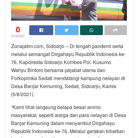
0
SHARES
Zonajatim.com, Sidoarjo – Di tengah pandemi serta
melalui semangat Dirgahayu Republik Indonesia ke-
76, Kapolresta Sidoarjo Kombes Pol. Kusumo
Wahyu Bintoro bersama pejabat utama dan
Forkopimka Sedati mendatangi kampung nelayan di
Desa Banjar Kemuning, Sedati, Sidoarjo, Kamis
(5/8/2021).
“Kami lihat langsung betapa besar animo
masyarakat, seperti warga dan para nelayan di Desa
Banjar Kemuning dalam menyambut Dirgahayu
Republik Indonesia ke-76. Melalui gerakan kibarkan