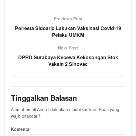
Previous Post
Polresta Sidoarjo Lakukan Vaksinasi Covid-19
Pelaku UMKM
Next Post
DPRD Surabaya Kecewa Kekosongan Stok
Vaksin 2 Sinovac
Tinggalkan Balasan
Alamat email Anda tidak akan dipublikasikan.
Ruas yang
wajib ditandai
*
Komentar