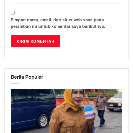
Simpan nama, email, dan situs web saya pada
peramban ini untuk komentar saya berikutnya.
Berita Populer