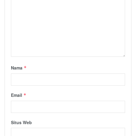
Nama
*
Email
*
Situs Web