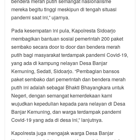
bendera merah putih semangat nasionalisme
mereka begitu tinggi meskipun di tengah situasi
pandemi saat ini,” ujarnya.
Pada kesempatan ini pula, Kapolresta Sidoarjo
membagikan bantuan sosial pemerintah 200 paket
sembako secara door to door dan bendera merah
putih bagi masyarakat terdampak pandemi Covid-19,
yang ada di kampung nelayan Desa Banjar
Kemuning, Sedati, Sidoarjo. “Pembagian bansos
paket sembako dari pemerintah dan bendera merah
putih ini adalah sebagai Bhakti Bhayangkara untuk
Negeri, dengan semangat kemerdekaan kami
wujudkan kepedulian kepada para nelayan di Desa
Banjar Kemuning, dan warga terdampak pandemi
Covid-19 yang ada di desa ini,” lanjutnya.
Kapolresta juga mengajak warga Desa Banjar