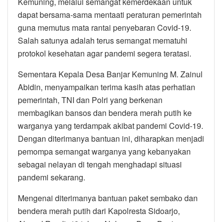
Kemuning, melalui semangat kemerdekaan untuk
dapat bersama-sama mentaati peraturan pemerintah
guna memutus mata rantai penyebaran Covid-19.
Salah satunya adalah terus semangat mematuhi
protokol kesehatan agar pandemi segera teratasi.
Sementara Kepala Desa Banjar Kemuning M. Zainul
Abidin, menyampaikan terima kasih atas perhatian
pemerintah, TNI dan Polri yang berkenan
membagikan bansos dan bendera merah putih ke
warganya yang terdampak akibat pandemi Covid-19.
Dengan diterimanya bantuan ini, diharapkan menjadi
pemompa semangat warganya yang kebanyakan
sebagai nelayan di tengah menghadapi situasi
pandemi sekarang.
Mengenai diterimanya bantuan paket sembako dan
bendera merah putih dari Kapolresta Sidoarjo,