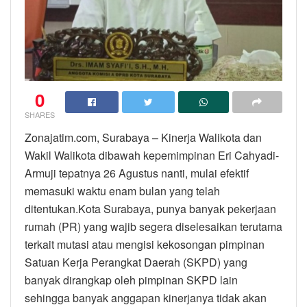
0
SHARES
Zonajatim.com, Surabaya – Kinerja Walikota dan
Wakil Walikota dibawah kepemimpinan Eri Cahyadi-
Armuji tepatnya 26 Agustus nanti, mulai efektif
memasuki waktu enam bulan yang telah
ditentukan.Kota Surabaya, punya banyak pekerjaan
rumah (PR) yang wajib segera diselesaikan terutama
terkait mutasi atau mengisi kekosongan pimpinan
Satuan Kerja Perangkat Daerah (SKPD) yang
banyak dirangkap oleh pimpinan SKPD lain
sehingga banyak anggapan kinerjanya tidak akan