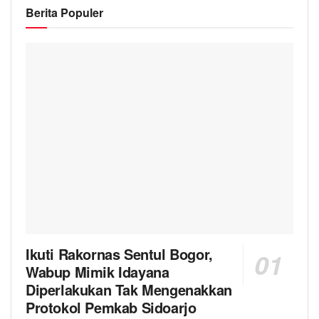
Berita Populer
Ikuti Rakornas Sentul Bogor,
Wabup Mimik Idayana
Diperlakukan Tak Mengenakkan
Protokol Pemkab Sidoarjo