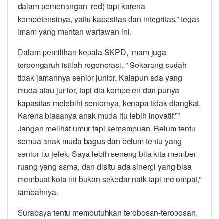
dalam pemenangan, red) tapi karena
kompetensinya, yaitu kapasitas dan integritas,” tegas
Imam yang mantan wartawan ini.
Dalam pemilihan kepala SKPD, Imam juga
terpengaruh istilah regenerasi. ” Sekarang sudah
tidak jamannya senior junior. Kalapun ada yang
muda atau junior, tapi dia kompeten dan punya
kapasitas melebihi seniornya, kenapa tidak diangkat.
Karena biasanya anak muda itu lebih inovatif.””
Jangan melihat umur tapi kemampuan. Belum tentu
semua anak muda bagus dan belum tentu yang
senior itu jelek. Saya lebih seneng bila kita memberi
ruang yang sama, dan disitu ada sinergi yang bisa
membuat kota ini bukan sekedar naik tapi melompat,”
tambahnya.
Surabaya tentu membutuhkan terobosan-terobosan,