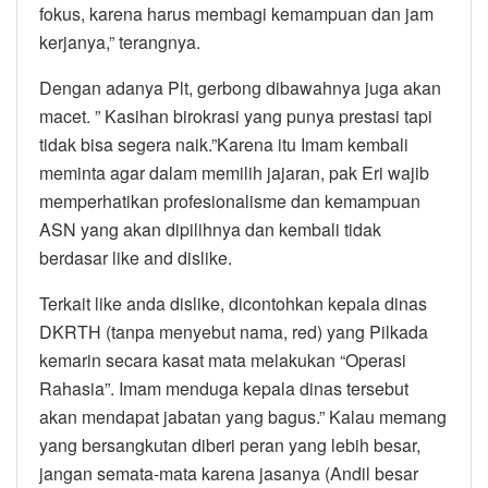
fokus, karena harus membagi kemampuan dan jam
kerjanya,” terangnya.
Dengan adanya Plt, gerbong dibawahnya juga akan
macet. ” Kasihan birokrasi yang punya prestasi tapi
tidak bisa segera naik.”Karena itu Imam kembali
meminta agar dalam memilih jajaran, pak Eri wajib
memperhatikan profesionalisme dan kemampuan
ASN yang akan dipilihnya dan kembali tidak
berdasar like and dislike.
Terkait like anda dislike, dicontohkan kepala dinas
DKRTH (tanpa menyebut nama, red) yang Pilkada
kemarin secara kasat mata melakukan “Operasi
Rahasia”. Imam menduga kepala dinas tersebut
akan mendapat jabatan yang bagus.” Kalau memang
yang bersangkutan diberi peran yang lebih besar,
jangan semata-mata karena jasanya (Andil besar