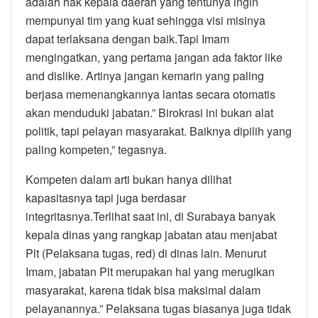
adalah hak kepala daerah yang tentunya ingin
mempunyai tim yang kuat sehingga visi misinya
dapat terlaksana dengan baik.Tapi Imam
mengingatkan, yang pertama jangan ada faktor like
and dislike. Artinya jangan kemarin yang paling
berjasa memenangkannya lantas secara otomatis
akan menduduki jabatan.” Birokrasi ini bukan alat
politik, tapi pelayan masyarakat. Baiknya dipilih yang
paling kompeten,” tegasnya.
Kompeten dalam arti bukan hanya dilihat
kapasitasnya tapi juga berdasar
integritasnya.Terlihat saat ini, di Surabaya banyak
kepala dinas yang rangkap jabatan atau menjabat
Plt (Pelaksana tugas, red) di dinas lain. Menurut
Imam, jabatan Plt merupakan hal yang merugikan
masyarakat, karena tidak bisa maksimal dalam
pelayanannya.” Pelaksana tugas biasanya juga tidak