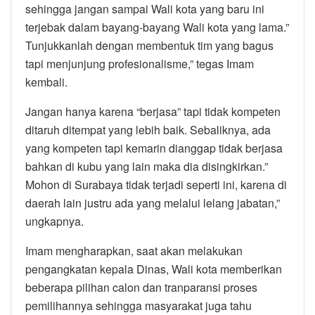
sehingga jangan sampai Wali kota yang baru ini
terjebak dalam bayang-bayang Wali kota yang lama.”
Tunjukkanlah dengan membentuk tim yang bagus
tapi menjunjung profesionalisme,” tegas Imam
kembali.
Jangan hanya karena “berjasa” tapi tidak kompeten
ditaruh ditempat yang lebih baik. Sebaliknya, ada
yang kompeten tapi kemarin dianggap tidak berjasa
bahkan di kubu yang lain maka dia disingkirkan.”
Mohon di Surabaya tidak terjadi seperti ini, karena di
daerah lain justru ada yang melalui lelang jabatan,”
ungkapnya.
Imam mengharapkan, saat akan melakukan
pengangkatan kepala Dinas, Wali kota memberikan
beberapa pilihan calon dan tranparansi proses
pemilihannya sehingga masyarakat juga tahu