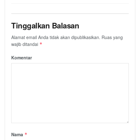
Tinggalkan Balasan
Alamat email Anda tidak akan dipublikasikan.
Ruas yang
wajib ditandai
*
Komentar
Nama
*