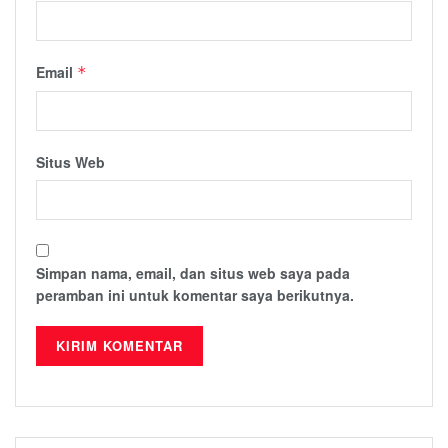
Email
*
Situs Web
Simpan nama, email, dan situs web saya pada
peramban ini untuk komentar saya berikutnya.