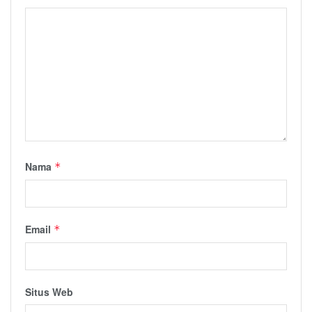
Nama
*
Email
*
Situs Web