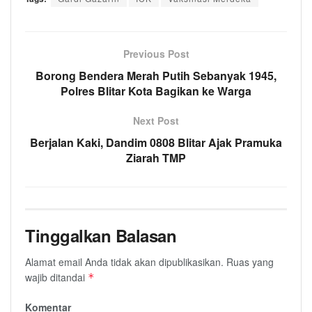
Previous Post
Borong Bendera Merah Putih Sebanyak 1945,
Polres Blitar Kota Bagikan ke Warga
Next Post
Berjalan Kaki, Dandim 0808 Blitar Ajak Pramuka
Ziarah TMP
Tinggalkan Balasan
Alamat email Anda tidak akan dipublikasikan.
Ruas yang
wajib ditandai
*
Komentar