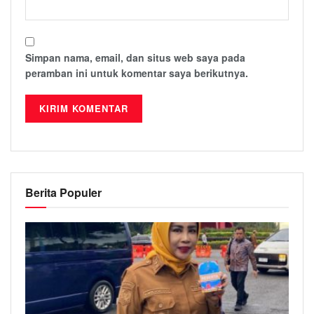
Simpan nama, email, dan situs web saya pada
peramban ini untuk komentar saya berikutnya.
Berita Populer