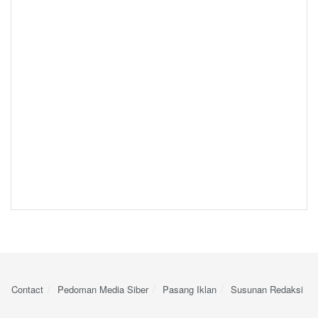
Contact
Pedoman Media Siber
Pasang Iklan
Susunan Redaksi