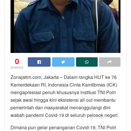
0
SHARES
Zonajatim.com, Jakarta – Dalam rangka HUT ke 76
Kemerdekaan RI, Indonesia Cinta Kamtibmas (ICK)
mengapresiasi penuh khususnya institusi TNI Polri
sejak awal hingga kini eksistensi all out membantu
pemerintah dan masyarakat menanggulangi dini
wabah pandemi Covid-19 di seluruh pelosok negeri.
Dimana pun gelar penanganan Covid-19, TNI Polri