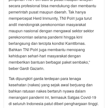
secara profesional bisa mendukung dan membantu
pemerintah pusat maupun daerah. Tak hanya
mempercepat Herd Immunity, TNI Polri juga turut
andil mendongrak perekonomian masyarakat
maupun nasional dengan mengawal sektor sektor
perekonomian selama pandemi hingga kini
berlangsung dan tercipta kondisi Kamtibmas.
Bahkan TNI Polri juga membantu menopang
kehidupan sehari-hari masyarakat dengan
memberikan bantuan berbagai paket sembako,”
beber Gardi Gazarin.
Tak dipungkiri garda terdepan para tenaga
kesehatan (nakes) yang sejak awal berjuang dan
bahkan ratusan nakes bertaruh nyawa dalam
menangani pandemi ini, termasuk Satgas Covid-19
di seluruh Indonesia patut diberi penghargaan tinggi.