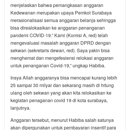
menjelaskan bahwa pemangkasan anggaran
Kedewanan merupakan upaya Pemkot Surabaya
merasionalisasi semua anggaran belanja sehingga
bisa direalokasikan ke anggaran penanganan
pandemi COVID-19.” Kami (Komisi A, red) telah
mengevaluasi masalah anggaran DPRD dengan
sekwan (sekretaris dewan, red). Saya yakin bisa
menghemat dan mengefesiensi relokasi anggaran
untuk penanganan Covid-19,” ungkap Habiba.
Insya Allah anggaranya bisa mencapai kurang lebih
25 sampai 30 milyar dan sekarang masih di hitung
ulang oleh sekwan yang akan kita relokasikan ke
kegiatan penaganan covid 19 di kota surabaya,
lanjutnya.
Anggaran tersebut, menurut Habiba salah satunya
akan dipergunakan untuk pembayaran insentif para