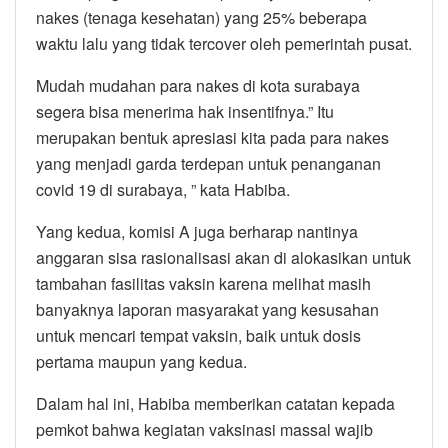
nakes (tenaga kesehatan) yang 25% beberapa
waktu lalu yang tidak tercover oleh pemerintah pusat.
Mudah mudahan para nakes di kota surabaya
segera bisa menerima hak insentifnya.” Itu
merupakan bentuk apresiasi kita pada para nakes
yang menjadi garda terdepan untuk penanganan
covid 19 di surabaya, ” kata Habiba.
Yang kedua, komisi A juga berharap nantinya
anggaran sisa rasionalisasi akan di alokasikan untuk
tambahan fasilitas vaksin karena melihat masih
banyaknya laporan masyarakat yang kesusahan
untuk mencari tempat vaksin, baik untuk dosis
pertama maupun yang kedua.
Dalam hal ini, Habiba memberikan catatan kepada
pemkot bahwa kegiatan vaksinasi massal wajib