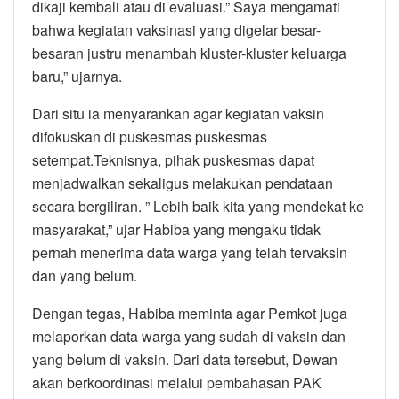
dikaji kembali atau di evaluasi.” Saya mengamati
bahwa kegiatan vaksinasi yang digelar besar-
besaran justru menambah kluster-kluster keluarga
baru,” ujarnya.
Dari situ ia menyarankan agar kegiatan vaksin
difokuskan di puskesmas puskesmas
setempat.Teknisnya, pihak puskesmas dapat
menjadwalkan sekaligus melakukan pendataan
secara bergiliran. ” Lebih baik kita yang mendekat ke
masyarakat,” ujar Habiba yang mengaku tidak
pernah menerima data warga yang telah tervaksin
dan yang belum.
Dengan tegas, Habiba meminta agar Pemkot juga
melaporkan data warga yang sudah di vaksin dan
yang belum di vaksin. Dari data tersebut, Dewan
akan berkoordinasi melalui pembahasan PAK