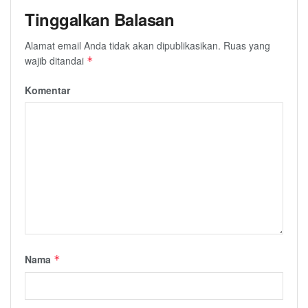
Tinggalkan Balasan
Alamat email Anda tidak akan dipublikasikan.
Ruas yang
wajib ditandai
*
Komentar
Nama
*