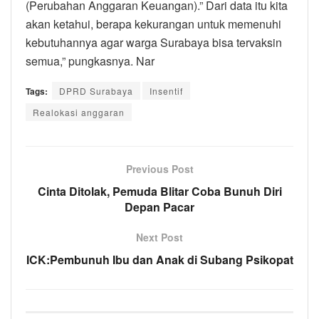
(Perubahan Anggaran Keuangan).” Dari data itu kita
akan ketahui, berapa kekurangan untuk memenuhi
kebutuhannya agar warga Surabaya bisa tervaksin
semua,” pungkasnya. Nar
Tags:
DPRD Surabaya
Insentif
Realokasi anggaran
Previous Post
Cinta Ditolak, Pemuda Blitar Coba Bunuh Diri
Depan Pacar
Next Post
ICK:Pembunuh Ibu dan Anak di Subang Psikopat