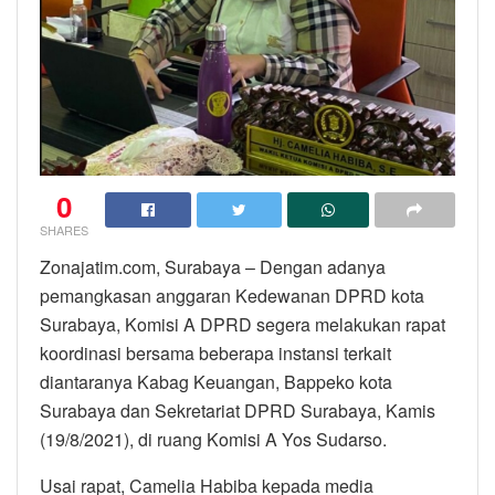
0
SHARES
Zonajatim.com, Surabaya – Dengan adanya
pemangkasan anggaran Kedewanan DPRD kota
Surabaya, Komisi A DPRD segera melakukan rapat
koordinasi bersama beberapa instansi terkait
diantaranya Kabag Keuangan, Bappeko kota
Surabaya dan Sekretariat DPRD Surabaya, Kamis
(19/8/2021), di ruang Komisi A Yos Sudarso.
Usai rapat, Camelia Habiba kepada media