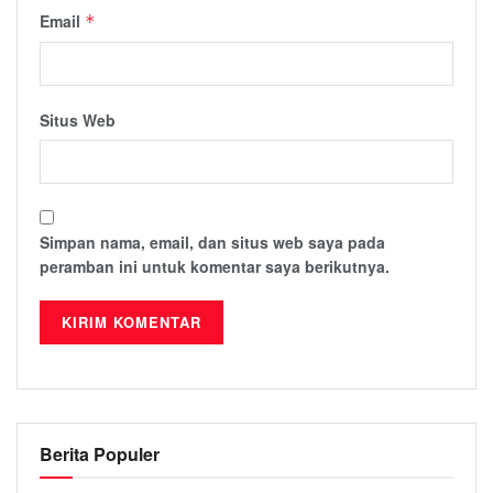
Email
*
Situs Web
Simpan nama, email, dan situs web saya pada
peramban ini untuk komentar saya berikutnya.
Berita Populer