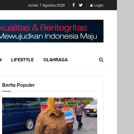
Jumat, 7 Agustus 2026
Login
N
LIFESTYLE
OLAHRAGA
Berita Populer