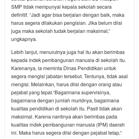
SMP tidak mempunyai kepala sekolah secara
definitif. “Jadi agar bisa berjalan dengan baik, maka
harus segera dilakukan pengisian. Jika belum diisi
juga maka sekolah tudak berjalan maksimal,”
ungkapnya.
Lebih lanjut, menurutnya juga hal itu akan berimbas
kepada indek pembangunan manusia di sekolah itu.
Karenanya, ia meminta Dinas Pendidikan untuk
segera mengisi jabatan tersebut. Tentunya, tidak asal
mengisi. Melainkan, harus diisi dengan orang atau
pejabat yang tepat.“Bagaimana supervisinya,
bagaimana dengan jumlah muridnya, bagaimana
kualitas pendidikan di sekolah itu. Pasti tidak akan
maksimal. Karena nantinya akan berimbas pada
kualitas indek pembangunan manusia (IPM) daerah
ini. Maka harus segera diisi dengan pejabat tetap,”