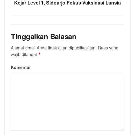
Kejar Level 1, Sidoarjo Fokus Vaksinasi Lansia
Tinggalkan Balasan
Alamat email Anda tidak akan dipublikasikan.
Ruas yang
wajib ditandai
*
Komentar