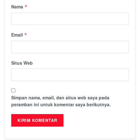
Nama
*
Email
*
Situs Web
Simpan nama, email, dan situs web saya pada
peramban ini untuk komentar saya berikutnya.