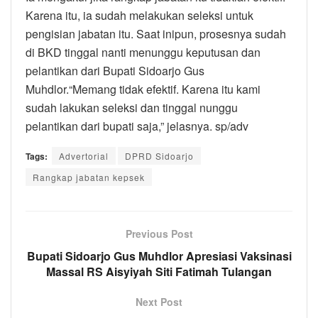
Karena itu, ia sudah melakukan seleksi untuk
pengisian jabatan itu. Saat inipun, prosesnya sudah
di BKD tinggal nanti menunggu keputusan dan
pelantikan dari Bupati Sidoarjo Gus
Muhdlor.“Memang tidak efektif. Karena itu kami
sudah lakukan seleksi dan tinggal nunggu
pelantikan dari bupati saja,” jelasnya. sp/adv
Tags:
Advertorial
DPRD Sidoarjo
Rangkap jabatan kepsek
Previous Post
Bupati Sidoarjo Gus Muhdlor Apresiasi Vaksinasi
Massal RS Aisyiyah Siti Fatimah Tulangan
Next Post