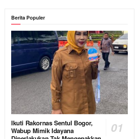
Berita Populer
Ikuti Rakornas Sentul Bogor,
Wabup Mimik Idayana
Diperlakukan Tak Mengenakkan