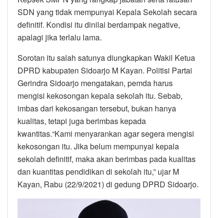
SDN yang tidak mempunyai Kepala Sekolah secara
definitif. Kondisi itu dinilai berdampak negative,
apalagi jika terlalu lama.
Sorotan itu salah satunya diungkapkan Wakil Ketua
DPRD kabupaten Sidoarjo M Kayan. Politisi Partai
Gerindra Sidoarjo mengatakan, pemda harus
mengisi kekosongan kepala sekolah itu. Sebab,
imbas dari kekosangan tersebut, bukan hanya
kualitas, tetapi juga berimbas kepada
kwantitas.“Kami menyarankan agar segera mengisi
kekosongan itu. Jika belum mempunyai kepala
sekolah definitif, maka akan berimbas pada kualitas
dan kuantitas pendidikan di sekolah itu,” ujar M
Kayan, Rabu (22/9/2021) di gedung DPRD Sidoarjo.