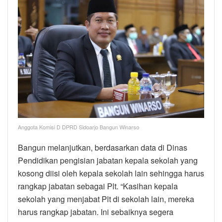
Anggota Komisi D DPRD Sidoarjo Bangun Winarso
Bangun melanjutkan, berdasarkan data di Dinas
Pendidikan pengisian jabatan kepala sekolah yang
kosong diisi oleh kepala sekolah lain sehingga harus
rangkap jabatan sebagai Plt. “Kasihan kepala
sekolah yang menjabat Plt di sekolah lain, mereka
harus rangkap jabatan. Ini sebaiknya segera