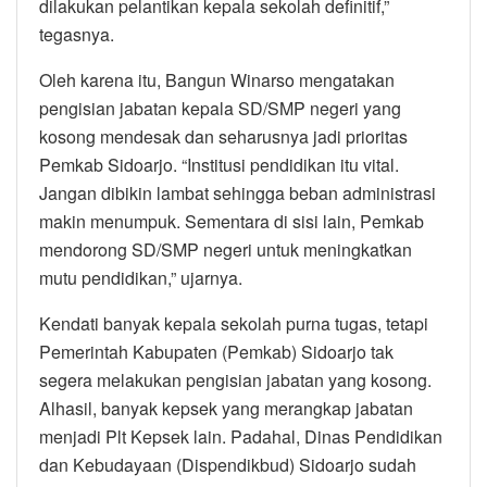
dilakukan pelantikan kepala sekolah definitif,”
tegasnya.
Oleh karena itu, Bangun Winarso mengatakan
pengisian jabatan kepala SD/SMP negeri yang
kosong mendesak dan seharusnya jadi prioritas
Pemkab Sidoarjo. “Institusi pendidikan itu vital.
Jangan dibikin lambat sehingga beban administrasi
makin menumpuk. Sementara di sisi lain, Pemkab
mendorong SD/SMP negeri untuk meningkatkan
mutu pendidikan,” ujarnya.
Kendati banyak kepala sekolah purna tugas, tetapi
Pemerintah Kabupaten (Pemkab) Sidoarjo tak
segera melakukan pengisian jabatan yang kosong.
Alhasil, banyak kepsek yang merangkap jabatan
menjadi Plt Kepsek lain. Padahal, Dinas Pendidikan
dan Kebudayaan (Dispendikbud) Sidoarjo sudah