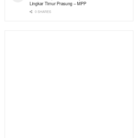
Lingkar Timur Prasung – MPP
0 SHARES