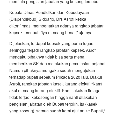
meminta pengisian jabatan yang kosong tersebut.
Kepala Dinas Pendidikan dan Kebudayaan
(Dispendikbud) Sidoarjo, Drs Asrofi ketika
dikonfirmasi membenarkan adanya rangkap jabatan
kepsek tersebut. “Iya memang benar,” ujarnya.
Dijelaskan, terdapat kepsek yang purna tugas
sehingga terjadi rangkap jabatan kepsek. Asrofi
mengaku pihaknya tidak bisa serta merta
memberikan SK dan melakukan pemutasian pejabat.
Namun pihaknya mengaku sudah mengajukan
terhadap bupati sebelum Pilkada 2020 lalu. Diakui
Asrofi, rangkap jabatan kasek kurang efektif. “Kami
akui memang kurang efektif. Kami lakukan itu agar
tidak terjadi kekosongan hingga nanti dilakukan
pengisian jabatan oleh Bupati terpilih. Itu (kasek
yang kosong), semua sudah kami ajukan ke Bupati,”