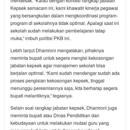
mendesak. “Kalau dengan kondisi rangkap jabatan
Kepsek semacam ini, kami khawatir kinerja pegawai
yang bersangkutan dalam mengkoordinasi program-
program di sekolahnya tidak optimal. Apalagi saat ini
sekolah sudah melakukan pembelajaran tatap
muka,” imbuh politisi PKB ini.
Lebih lanjut Dhamroni mengatakan, pihaknya
meminta bupati untuk segera mengisi kekosongan
jabatan kepsek agar manajemen sekolah bisa
berjalan optimal. “Kami sudah mendengar sudah ada
proses pengisian kekosongan kepsek, tinggal
menunggu peresmiannya saja, kita berharap segera
bupati melantiknya,” tegasnya.
Selain soal rangkap jabatan kepsek, Dhamroni juga
meminta bupati atau Dinas Pendidikan dan
kebudayaan untuk melakukan mutasi guru yang