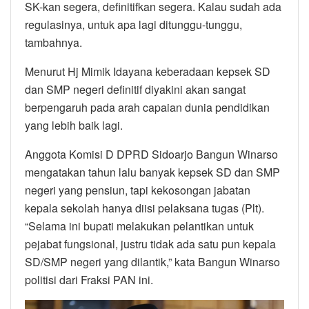
SK-kan segera, definitifkan segera. Kalau sudah ada
regulasinya, untuk apa lagi ditunggu-tunggu,
tambahnya.
Menurut Hj Mimik Idayana keberadaan kepsek SD
dan SMP negeri definitif diyakini akan sangat
berpengaruh pada arah capaian dunia pendidikan
yang lebih baik lagi.
Anggota Komisi D DPRD Sidoarjo Bangun Winarso
mengatakan tahun lalu banyak kepsek SD dan SMP
negeri yang pensiun, tapi kekosongan jabatan
kepala sekolah hanya diisi pelaksana tugas (Plt).
“Selama ini bupati melakukan pelantikan untuk
pejabat fungsional, justru tidak ada satu pun kepala
SD/SMP negeri yang dilantik,” kata Bangun Winarso
politisi dari Fraksi PAN ini.