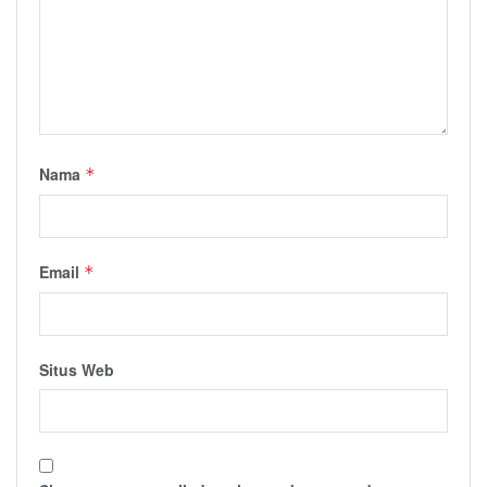
Nama
*
Email
*
Situs Web