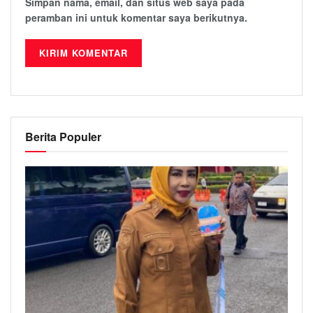
Simpan nama, email, dan situs web saya pada
peramban ini untuk komentar saya berikutnya.
Berita Populer