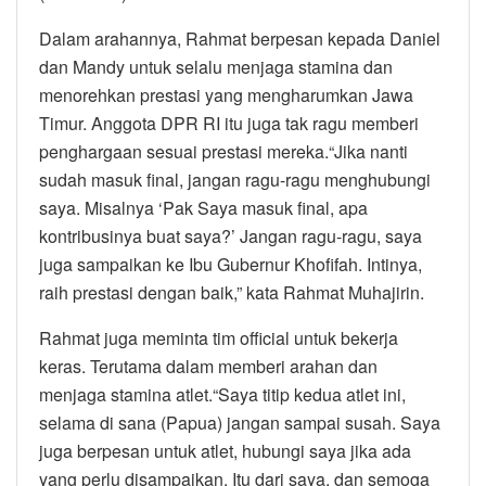
Dalam arahannya, Rahmat berpesan kepada Daniel
dan Mandy untuk selalu menjaga stamina dan
menorehkan prestasi yang mengharumkan Jawa
Timur. Anggota DPR RI itu juga tak ragu memberi
penghargaan sesuai prestasi mereka.“Jika nanti
sudah masuk final, jangan ragu-ragu menghubungi
saya. Misalnya ‘Pak Saya masuk final, apa
kontribusinya buat saya?’ Jangan ragu-ragu, saya
juga sampaikan ke Ibu Gubernur Khofifah. Intinya,
raih prestasi dengan baik,” kata Rahmat Muhajirin.
Rahmat juga meminta tim official untuk bekerja
keras. Terutama dalam memberi arahan dan
menjaga stamina atlet.“Saya titip kedua atlet ini,
selama di sana (Papua) jangan sampai susah. Saya
juga berpesan untuk atlet, hubungi saya jika ada
yang perlu disampaikan. Itu dari saya, dan semoga