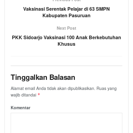
Vaksinasi Serentak Pelajar di 63 SMPN
Kabupaten Pasuruan
Next Post
PKK Sidoarjo Vaksinasi 100 Anak Berkebutuhan
Khusus
Tinggalkan Balasan
Alamat email Anda tidak akan dipublikasikan.
Ruas yang
wajib ditandai
*
Komentar