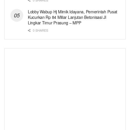
Lobby Wabup Hj Mimik Idayana, Pemerintah Pusat
Kucurkan Rp 84 Miliar Lanjutan Betonisasi Jl
Lingkar Timur Prasung – MPP
0 SHARES