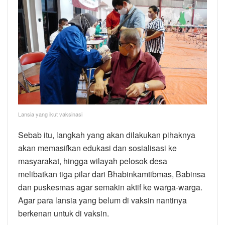
Lansia yang ikut vaksinasi
Sebab itu, langkah yang akan dilakukan pihaknya
akan memasifkan edukasi dan sosialisasi ke
masyarakat, hingga wilayah pelosok desa
melibatkan tiga pilar dari Bhabinkamtibmas, Babinsa
dan puskesmas agar semakin aktif ke warga-warga.
Agar para lansia yang belum di vaksin nantinya
berkenan untuk di vaksin.