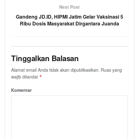
Next Post
Gandeng JD.ID, HIPMI Jatim Gelar Vaksinasi 5
Ribu Dosis Masyarakat Dirgantara Juanda
Tinggalkan Balasan
Alamat email Anda tidak akan dipublikasikan.
Ruas yang
wajib ditandai
*
Komentar