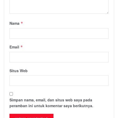
Nama
*
Email
*
Situs Web
Simpan nama, email, dan situs web saya pada
peramban ini untuk komentar saya berikutnya.