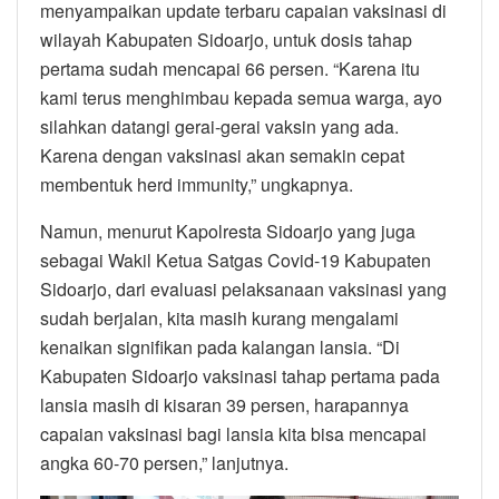
menyampaikan update terbaru capaian vaksinasi di
wilayah Kabupaten Sidoarjo, untuk dosis tahap
pertama sudah mencapai 66 persen. “Karena itu
kami terus menghimbau kepada semua warga, ayo
silahkan datangi gerai-gerai vaksin yang ada.
Karena dengan vaksinasi akan semakin cepat
membentuk herd immunity,” ungkapnya.
Namun, menurut Kapolresta Sidoarjo yang juga
sebagai Wakil Ketua Satgas Covid-19 Kabupaten
Sidoarjo, dari evaluasi pelaksanaan vaksinasi yang
sudah berjalan, kita masih kurang mengalami
kenaikan signifikan pada kalangan lansia. “Di
Kabupaten Sidoarjo vaksinasi tahap pertama pada
lansia masih di kisaran 39 persen, harapannya
capaian vaksinasi bagi lansia kita bisa mencapai
angka 60-70 persen,” lanjutnya.