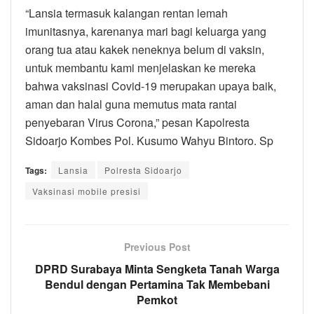
“Lansia termasuk kalangan rentan lemah
imunitasnya, karenanya mari bagi keluarga yang
orang tua atau kakek neneknya belum di vaksin,
untuk membantu kami menjelaskan ke mereka
bahwa vaksinasi Covid-19 merupakan upaya baik,
aman dan halal guna memutus mata rantai
penyebaran Virus Corona,” pesan Kapolresta
Sidoarjo Kombes Pol. Kusumo Wahyu Bintoro. Sp
Tags:
Lansia
Polresta Sidoarjo
Vaksinasi mobile presisi
Previous Post
DPRD Surabaya Minta Sengketa Tanah Warga
Bendul dengan Pertamina Tak Membebani
Pemkot