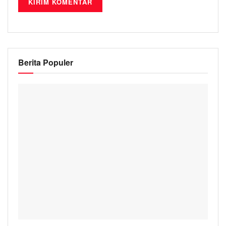
Berita Populer