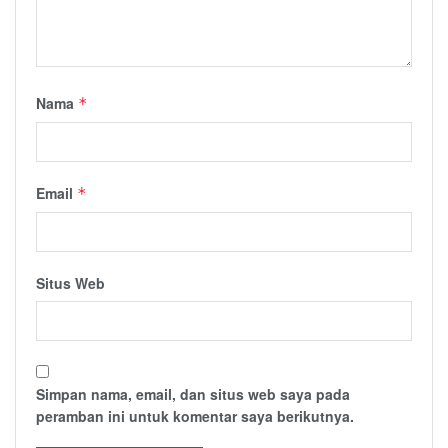
Nama
*
Email
*
Situs Web
Simpan nama, email, dan situs web saya pada
peramban ini untuk komentar saya berikutnya.