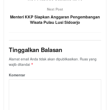
Next Post
Menteri KKP Siapkan Anggaran Pengembangan
Wisata Pulau Lusi Sidoarjo
Tinggalkan Balasan
Alamat email Anda tidak akan dipublikasikan.
Ruas yang
wajib ditandai
*
Komentar