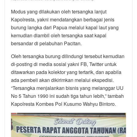
Modus yang dilakukan oleh tersangka lanjut
Kapolresta, yakni mendatangkan berbagai jenis
burung langka dari Papua melalui kapal laut yang
kemudian diambil oleh tersangka saat kapal
bersandar di pelabuhan Pacitan.
Oleh tersangka burung dilindungi tersebut kemudian
di-posting di media sosial yakni FB, Twitter untuk
ditawarkan pada kolektor yang tertarik, dan apabila
ada pembeli akan dikirimkan melalui ekspedisi.
“Tersangka menjalankan bisnis yang melanggar UU
No 5 Tahun 1990 ini sudah tiga tahun lebih,” tambah
Kapolresta Kombes Pol Kusumo Wahyu Bintoro.