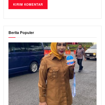
Berita Populer