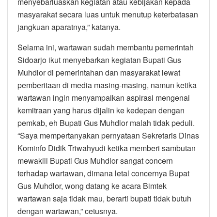
menyebarluaskan kegiatan atau kebijakan kepada
masyarakat secara luas untuk menutup keterbatasan
jangkuan aparatnya,” katanya.
Selama ini, wartawan sudah membantu pemerintah
Sidoarjo ikut menyebarkan kegiatan Bupati Gus
Muhdlor di pemerintahan dan masyarakat lewat
pemberitaan di media masing-masing, namun ketika
wartawan ingin menyampaikan aspirasi mengenai
kemitraan yang harus dijalin ke kedepan dengan
pemkab, eh Bupati Gus Muhdlor malah tidak peduli.
“Saya mempertanyakan pernyataan Sekretaris Dinas
Kominfo Didik Triwahyudi ketika memberi sambutan
mewakili Bupati Gus Muhdlor sangat concern
terhadap wartawan, dimana letal concernya Bupat
Gus Muhdlor, wong datang ke acara Bimtek
wartawan saja tidak mau, berarti bupati tidak butuh
dengan wartawan,” cetusnya.