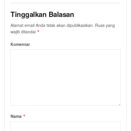
Tinggalkan Balasan
Alamat email Anda tidak akan dipublikasikan.
Ruas yang
wajib ditandai
*
Komentar
Nama
*