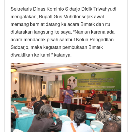
Sekretaris Dinas Kominfo Sidarjo Didik Triwahyudi
mengatakan, Bupati Gus Muhdlor sejak awal
memang berniat datang ke acara Bimtek dan itu
diutarakan langsung ke saya. “Namun karena ada
acara mendadak pisah sambut Ketua Pengadilan
Sidoarjo, maka kegiatan pembukaan Bimtek
diwakilkan ke kami,” katanya.