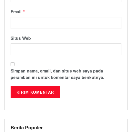
Email
*
Situs Web
Simpan nama, email, dan situs web saya pada
peramban ini untuk komentar saya berikutnya.
Berita Populer