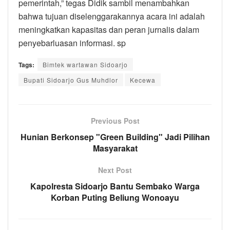
pemerintah,” tegas Didik sambil menambahkan
bahwa tujuan diselenggarakannya acara ini adalah
meningkatkan kapasitas dan peran jurnalis dalam
penyebarluasan informasi. sp
Tags:
Bimtek wartawan Sidoarjo
Bupati Sidoarjo Gus Muhdlor
Kecewa
Previous Post
Hunian Berkonsep "Green Building" Jadi Pilihan
Masyarakat
Next Post
Kapolresta Sidoarjo Bantu Sembako Warga
Korban Puting Beliung Wonoayu