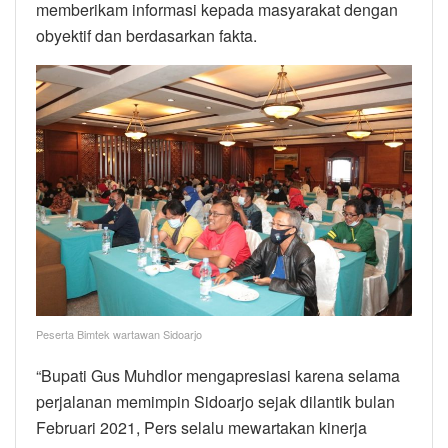
memberikam informasi kepada masyarakat dengan
obyektif dan berdasarkan fakta.
Peserta Bimtek wartawan Sidoarjo
“Bupati Gus Muhdlor mengapresiasi karena selama
perjalanan memimpin Sidoarjo sejak dilantik bulan
Februari 2021, Pers selalu mewartakan kinerja