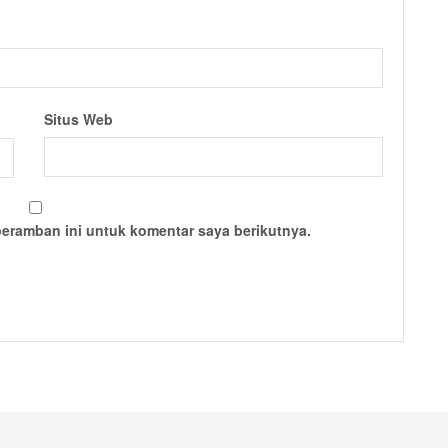
Situs Web
peramban ini untuk komentar saya berikutnya.