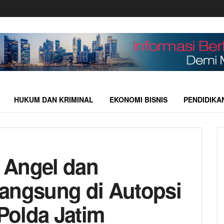
HUKUM DAN KRIMINAL
EKONOMI BISNIS
PENDIDIKA
 Angel dan
angsung di Autopsi
Polda Jatim