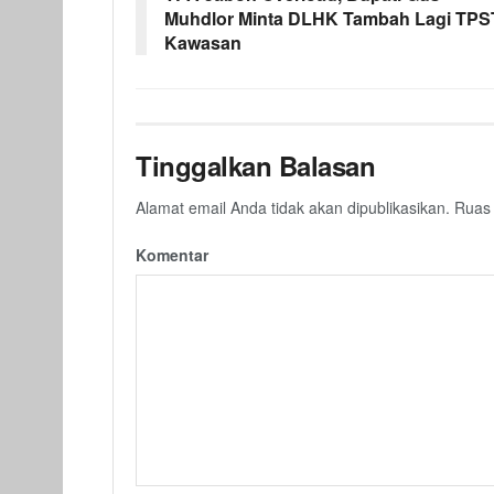
Muhdlor Minta DLHK Tambah Lagi TPS
Kawasan
Tinggalkan Balasan
Alamat email Anda tidak akan dipublikasikan.
Ruas 
Komentar