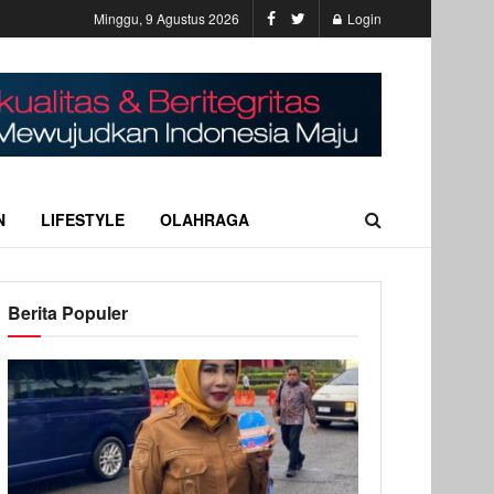
Minggu, 9 Agustus 2026
Login
N
LIFESTYLE
OLAHRAGA
Berita Populer