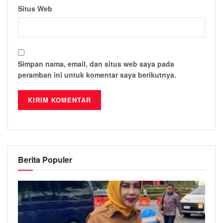
Situs Web
Simpan nama, email, dan situs web saya pada
peramban ini untuk komentar saya berikutnya.
Berita Populer