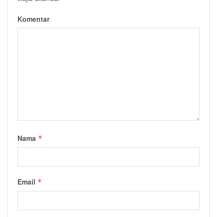
Komentar
Nama
*
Email
*