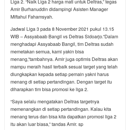
Liga 2. “Naik Liga 2 harga mati untuk Deltras,” tegas
Amir Burhanuddin didampingi Asisten Manager
Miftahul Fahamsyah.
Jadwal Liga 3 pada 8 November 2021 pukul 13.15
WIB – Assyabaab Bangil vs Deltras Sidoarjo.”Dalam
menghadapi Assyabaab Bangil, tim Deltras sudah
memetakan semua, kami yakin bisa
menang,”tambahnya. Amir juga optimis Deltras akan
mampu meraih hasil terbaik sesuai target yang telah
diungkapkan kepada setiap pemain yakni harus
menang di setiap pertandingan. Dengan target itu
diharapkan tim bisa promosi ke liga 2.
“Saya selalu mengatakan Deltras targetnya
memenangkan di setiap pertandingan. Kalau kita
menang terus dan bisa kita dapatkan promosi liga 2
itu akan luar biasa,” tandas Amir. sp