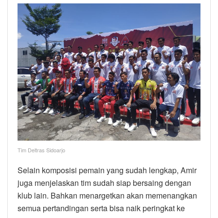
Tim Deltras Sidoarjo
Selain komposisi pemain yang sudah lengkap, Amir
juga menjelaskan tim sudah siap bersaing dengan
klub lain. Bahkan menargetkan akan memenangkan
semua pertandingan serta bisa naik peringkat ke