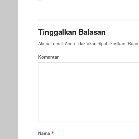
Tinggalkan Balasan
Alamat email Anda tidak akan dipublikasikan.
Ruas 
Komentar
Nama
*