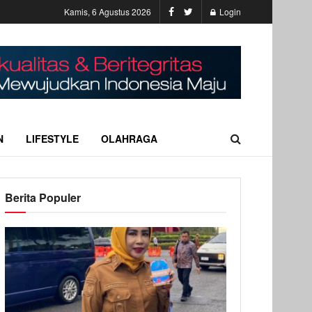
Kamis, 6 Agustus 2026
Login
N
LIFESTYLE
OLAHRAGA
Berita Populer