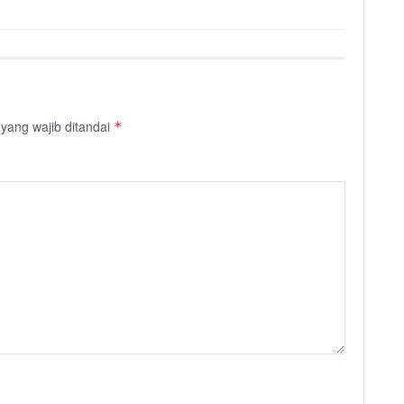
yang wajib ditandai
*