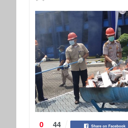
0
44
Share on Facebook