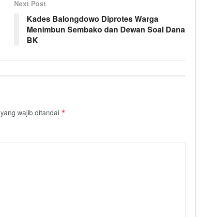
Next Post
Kades Balongdowo Diprotes Warga
Menimbun Sembako dan Dewan Soal Dana
BK
yang wajib ditandai
*