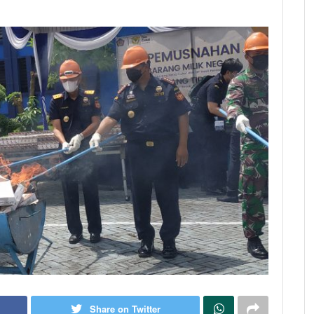
Share on Twitter