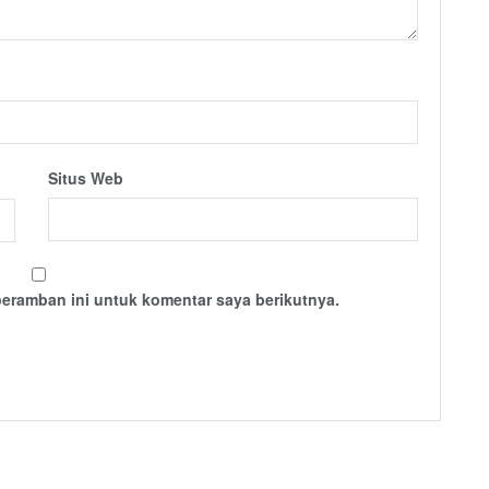
Situs Web
peramban ini untuk komentar saya berikutnya.