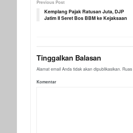
Previous Post
Kemplang Pajak Ratusan Juta, DJP
Jatim II Seret Bos BBM ke Kejaksaan
Tinggalkan Balasan
Alamat email Anda tidak akan dipublikasikan.
Ruas 
Komentar