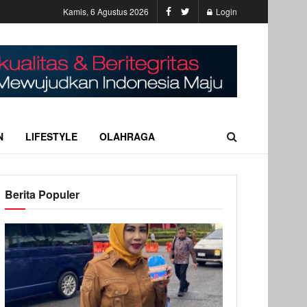
Kamis, 6 Agustus 2026
Login
N
LIFESTYLE
OLAHRAGA
Berita Populer