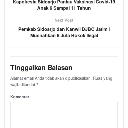
Kapolresta Sidoarjo Pantau Vaksinasi Covid-19
Anak 6 Sampai 11 Tahun
Next Post
Pemkab Sidoarjo dan Kanwil DJBC Jatim I
Musnahkan 8 Juta Rokok Ilegal
Tinggalkan Balasan
Alamat email Anda tidak akan dipublikasikan.
Ruas yang
wajib ditandai
*
Komentar