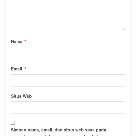
Nama
*
Email
*
Situs Web
Simpan nama, email, dan situs web saya pada