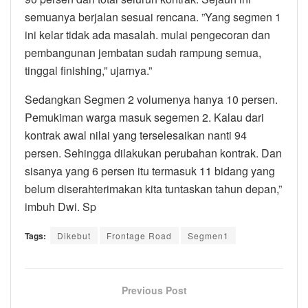
semuanya berjalan sesuai rencana. ”Yang segmen 1
ini kelar tidak ada masalah. mulai pengecoran dan
pembangunan jembatan sudah rampung semua,
tinggal finishing,” ujarnya.”
Sedangkan Segmen 2 volumenya hanya 10 persen.
Pemukiman warga masuk segemen 2. Kalau dari
kontrak awal nilai yang terselesaikan nanti 94
persen. Sehingga dilakukan perubahan kontrak. Dan
sisanya yang 6 persen itu termasuk 11 bidang yang
belum diserahterimakan kita tuntaskan tahun depan,”
imbuh Dwi. Sp
Tags:
Dikebut
Frontage Road
Segmen1
Previous Post