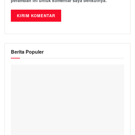
peramban ini untuk komentar saya berikutnya.
Berita Populer