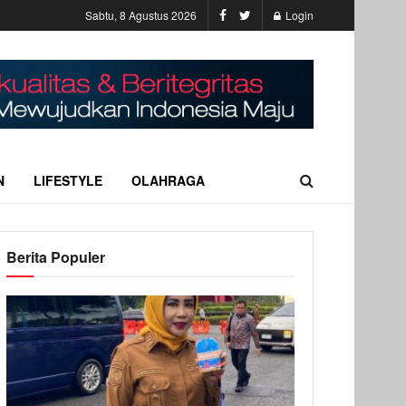
Sabtu, 8 Agustus 2026
Login
N
LIFESTYLE
OLAHRAGA
Berita Populer