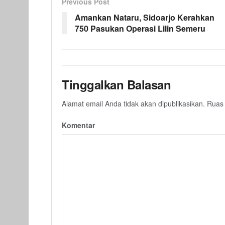
Previous Post
Amankan Nataru, Sidoarjo Kerahkan
750 Pasukan Operasi Lilin Semeru
Tinggalkan Balasan
Alamat email Anda tidak akan dipublikasikan.
Ruas 
Komentar