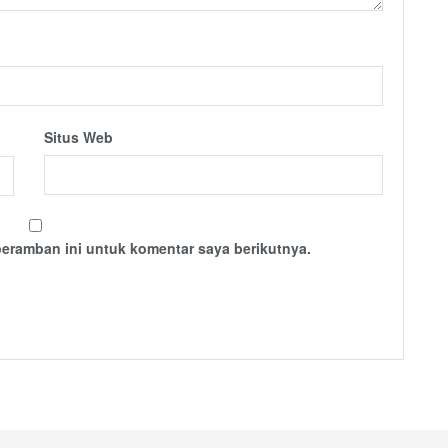
Situs Web
peramban ini untuk komentar saya berikutnya.