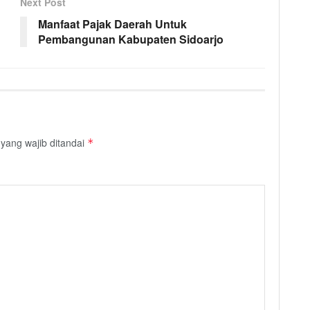
Next Post
Manfaat Pajak Daerah Untuk
Pembangunan Kabupaten Sidoarjo
yang wajib ditandai
*