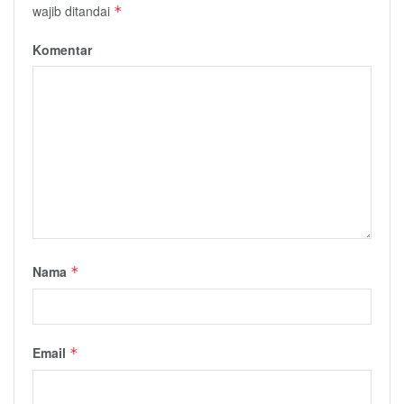
wajib ditandai
*
Komentar
Nama
*
Email
*