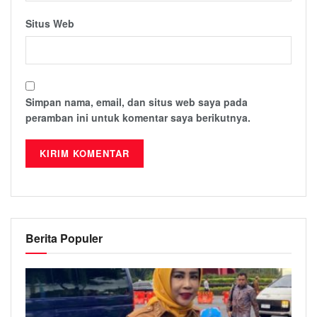
Situs Web
Simpan nama, email, dan situs web saya pada
peramban ini untuk komentar saya berikutnya.
Berita Populer