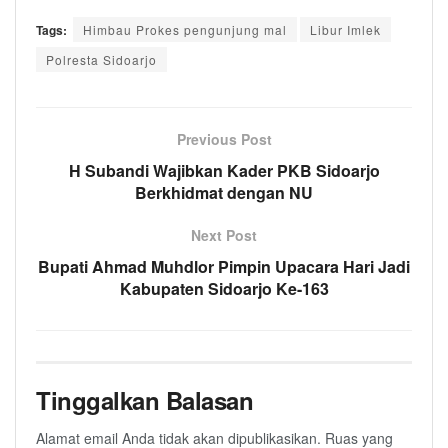
Tags:
Himbau Prokes pengunjung mal
Libur Imlek
Polresta Sidoarjo
Previous Post
H Subandi Wajibkan Kader PKB Sidoarjo
Berkhidmat dengan NU
Next Post
Bupati Ahmad Muhdlor Pimpin Upacara Hari Jadi
Kabupaten Sidoarjo Ke-163
Tinggalkan Balasan
Alamat email Anda tidak akan dipublikasikan.
Ruas yang