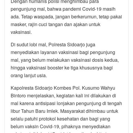
Dengan humanis polisi menghimbau para
pengunjung mal, bahwa pandemi Covid-19 masih
ada. Tetap waspada, jangan berkerumun, tetap pakai
masker, rajin cuci tangan dan ajakan untuk
vaksinasi.
Di sudut lobi mal, Polresta Sidoarjo juga
menyediakan layanan vaksinasi bagi pengunjung
mal, yang belum melakukan vaksinasi dosis kedua,
hingga vaksinasi booster ke tiga khususnya bagi
orang lanjut usia.
Kapolresta Sidoarjo Kombes Pol. Kusumo Wahyu
Bintoro menjelaskan, kegiatan kali ini dilakukan di
mal karena antisipasi lonjakan pengunjung di tengah
libur Tahun Baru Imlek. Masyarakat dihimbau untuk
selalu patuhi protokol kesehatan dan bagi yang
belum vaksin Covid-19, pihaknya menyediakan