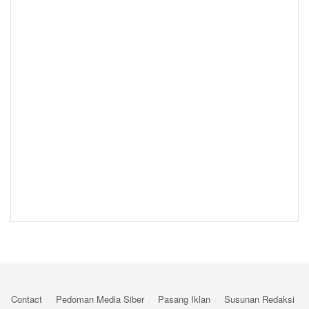
Contact
Pedoman Media Siber
Pasang Iklan
Susunan Redaksi