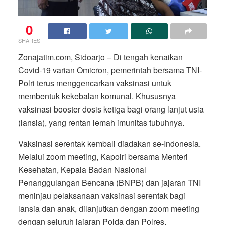
0
SHARES
Zonajatim.com, Sidoarjo – Di tengah kenaikan
Covid-19 varian Omicron, pemerintah bersama TNI-
Polri terus menggencarkan vaksinasi untuk
membentuk kekebalan komunal. Khususnya
vaksinasi booster dosis ketiga bagi orang lanjut usia
(lansia), yang rentan lemah imunitas tubuhnya.
Vaksinasi serentak kembali diadakan se-Indonesia.
Melalui zoom meeting, Kapolri bersama Menteri
Kesehatan, Kepala Badan Nasional
Penanggulangan Bencana (BNPB) dan jajaran TNI
meninjau pelaksanaan vaksinasi serentak bagi
lansia dan anak, dilanjutkan dengan zoom meeting
dengan seluruh jajaran Polda dan Polres.