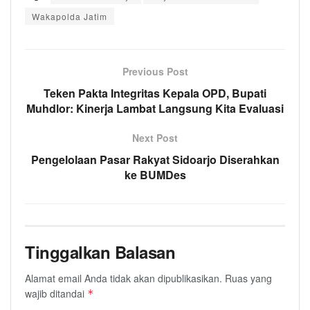
Wakapolda Jatim
Previous Post
Teken Pakta Integritas Kepala OPD, Bupati
Muhdlor: Kinerja Lambat Langsung Kita Evaluasi
Next Post
Pengelolaan Pasar Rakyat Sidoarjo Diserahkan
ke BUMDes
Tinggalkan Balasan
Alamat email Anda tidak akan dipublikasikan.
Ruas yang
wajib ditandai
*