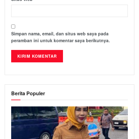
Simpan nama, email, dan situs web saya pada
peramban ini untuk komentar saya berikutnya.
Berita Populer