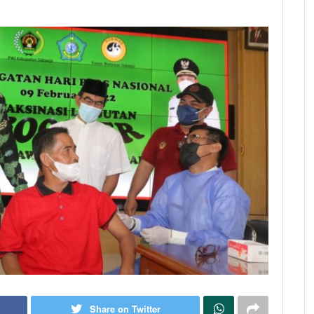
Share on Twitter