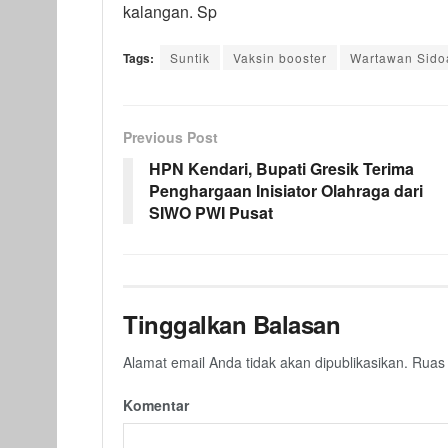
kalangan. Sp
Tags:
Suntik
Vaksin booster
Wartawan Sido
Previous Post
HPN Kendari, Bupati Gresik Terima
Penghargaan Inisiator Olahraga dari
SIWO PWI Pusat
Tinggalkan Balasan
Alamat email Anda tidak akan dipublikasikan.
Ruas 
Komentar