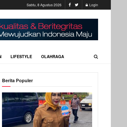
Sabtu, 8 Agustus 2026
Login
N
LIFESTYLE
OLAHRAGA
Berita Populer