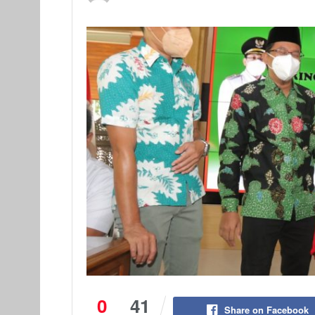
0
41
Share on Facebook