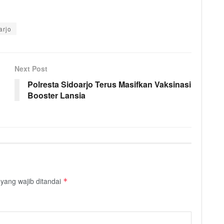
arjo
Next Post
Polresta Sidoarjo Terus Masifkan Vaksinasi
Booster Lansia
yang wajib ditandai
*