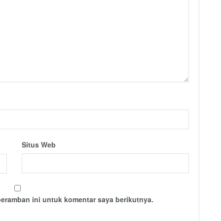
Situs Web
peramban ini untuk komentar saya berikutnya.