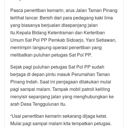
Pasca penertiban kemarin, arus Jalan Taman Pinang
terlihat lancar. Bersih dari para pedagang kaki lima
yang biasanya berjualan disepanjang jalan
itu.Kepala Bidang Ketentraman dan Kerteriban
Umum Sat Pol PP Pemkab Sidoarjo, Yani Setiawan,
memimpin langsung operasi penertiban yang
melibatkan puluhan petugas Sat Pol PP.
Sejak pagi puluhan petugas Sat Pol PP sudah
berjaga di depan pintu masuk Perumahan Taman
Pinang Indah. Saat ini penjagaan dilakukan mulai
pagi sampai malam. Tampak mobil patroli keliling
menyisir sepanjang jalan yang menghubungkan ke
arah Desa Tenggulunan itu.
“Usai penertiban kemarin sekarang dijaga ketat.
Mulai pagi sampai malam kita tempatkan petugas.