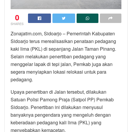
0
SHARES
Zonajatim.com, Sidoarjo – Pemerintah Kabupaten
Sidoarjo terus merealisasikan penataan pedagang
kaki lima (PKL) di sepanjang Jalan Taman Pinang.
Selain melakukan penertiban pedagang yang
menggelar lapak di tepi jalan, Pemkab juga akan
segera menyiapkan lokasi relokasi untuk para
pedagang.
Upaya penertiban di Jalan tersebut, dilakukan
Satuan Polisi Pamong Praja (Satpol PP) Pemkab
Sidoarjo. Penertiban ini dilakukan menyusul
banyaknya pengendara yang mengeluh dengan
keberadaan pedagang kali lima (PKL) yang
menyebabkan kemacetan.