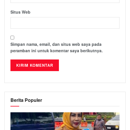
Situs Web
Simpan nama, email, dan situs web saya pada
peramban ini untuk komentar saya berikutnya.
Berita Populer