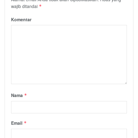
wajib ditandai
*
Komentar
Nama
*
Email
*