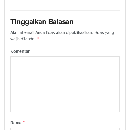
Tinggalkan Balasan
Alamat email Anda tidak akan dipublikasikan.
Ruas yang
wajib ditandai
*
Komentar
Nama
*