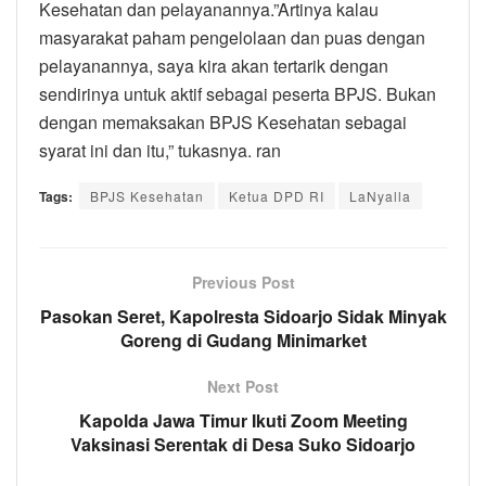
Kesehatan dan pelayanannya.”Artinya kalau
masyarakat paham pengelolaan dan puas dengan
pelayanannya, saya kira akan tertarik dengan
sendirinya untuk aktif sebagai peserta BPJS. Bukan
dengan memaksakan BPJS Kesehatan sebagai
syarat ini dan itu,” tukasnya. ran
Tags:
BPJS Kesehatan
Ketua DPD RI
LaNyalla
Previous Post
Pasokan Seret, Kapolresta Sidoarjo Sidak Minyak
Goreng di Gudang Minimarket
Next Post
Kapolda Jawa Timur Ikuti Zoom Meeting
Vaksinasi Serentak di Desa Suko Sidoarjo