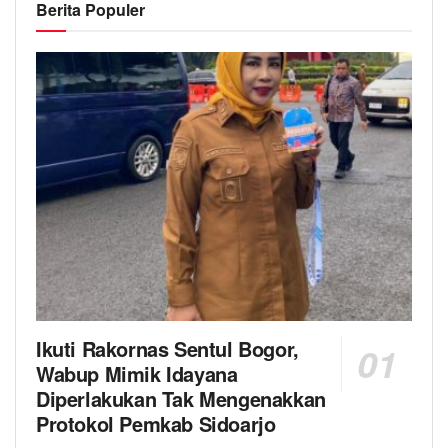
Berita Populer
Ikuti Rakornas Sentul Bogor,
Wabup Mimik Idayana
Diperlakukan Tak Mengenakkan
Protokol Pemkab Sidoarjo