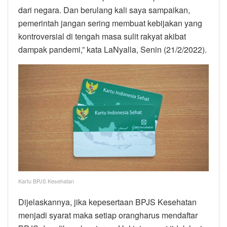
dari negara. Dan berulang kali saya sampaikan,
pemerintah jangan sering membuat kebijakan yang
kontroversial di tengah masa sulit rakyat akibat
dampak pandemi,” kata LaNyalla, Senin (21/2/2022).
Kartu BPJS Kesehatan
Dijelaskannya, jika kepesertaan BPJS Kesehatan
menjadi syarat maka setiap orangharus mendaftar