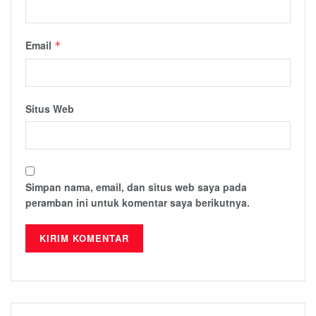
Email
*
Situs Web
Simpan nama, email, dan situs web saya pada
peramban ini untuk komentar saya berikutnya.