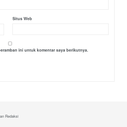
Situs Web
peramban ini untuk komentar saya berikutnya.
an Redaksi