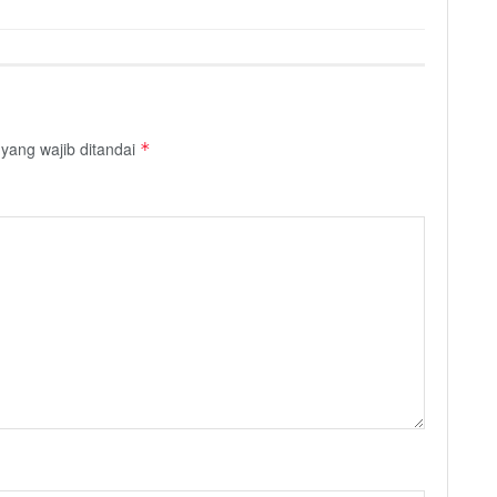
yang wajib ditandai
*