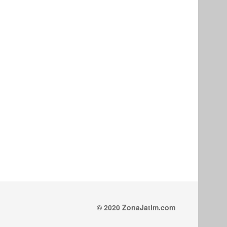
© 2020 ZonaJatim.com