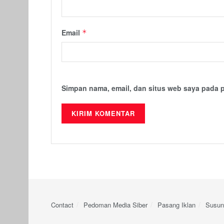
Email
*
Simpan nama, email, dan situs web saya pada 
Contact
Pedoman Media Siber
Pasang Iklan
Susun