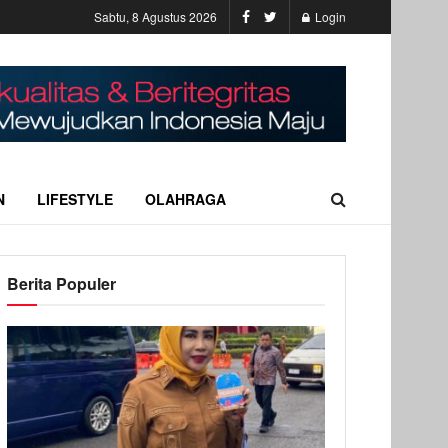
Sabtu, 8 Agustus 2026
Login
N
LIFESTYLE
OLAHRAGA
Berita Populer