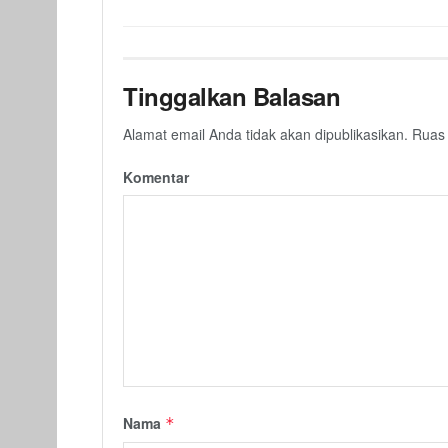
Tinggalkan Balasan
Alamat email Anda tidak akan dipublikasikan.
Ruas 
Komentar
Nama
*