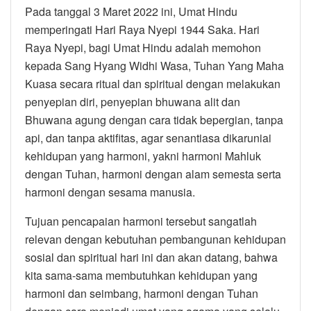
Pada tanggal 3 Maret 2022 ini, Umat Hindu
memperingati Hari Raya Nyepi 1944 Saka. Hari
Raya Nyepi, bagi Umat Hindu adalah memohon
kepada Sang Hyang Widhi Wasa, Tuhan Yang Maha
Kuasa secara ritual dan spiritual dengan melakukan
penyepian diri, penyepian bhuwana alit dan
Bhuwana agung dengan cara tidak bepergian, tanpa
api, dan tanpa aktifitas, agar senantiasa dikaruniai
kehidupan yang harmoni, yakni harmoni Mahluk
dengan Tuhan, harmoni dengan alam semesta serta
harmoni dengan sesama manusia.
Tujuan pencapaian harmoni tersebut sangatlah
relevan dengan kebutuhan pembangunan kehidupan
sosial dan spiritual hari ini dan akan datang, bahwa
kita sama-sama membutuhkan kehidupan yang
harmoni dan seimbang, harmoni dengan Tuhan