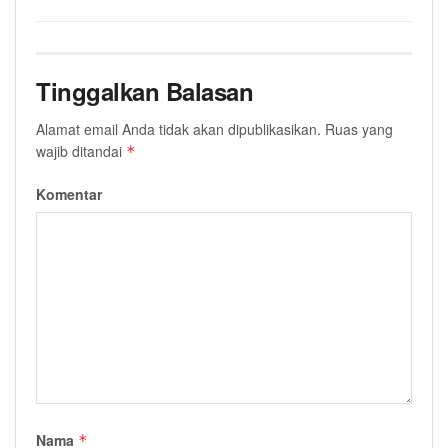
Tinggalkan Balasan
Alamat email Anda tidak akan dipublikasikan.
Ruas yang
wajib ditandai
*
Komentar
Nama
*