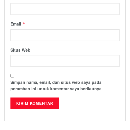
Email
*
Situs Web
Simpan nama, email, dan situs web saya pada
peramban ini untuk komentar saya berikutnya.