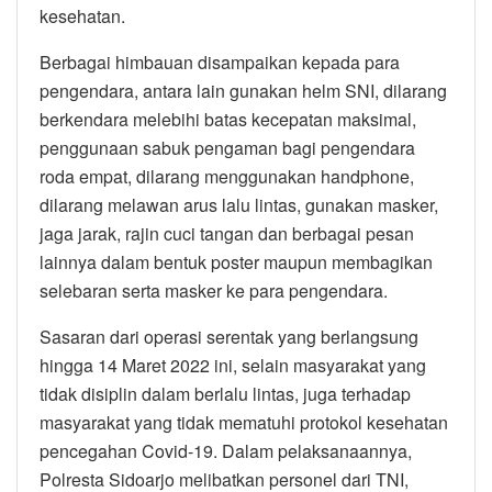
kesehatan.
Berbagai himbauan disampaikan kepada para
pengendara, antara lain gunakan helm SNI, dilarang
berkendara melebihi batas kecepatan maksimal,
penggunaan sabuk pengaman bagi pengendara
roda empat, dilarang menggunakan handphone,
dilarang melawan arus lalu lintas, gunakan masker,
jaga jarak, rajin cuci tangan dan berbagai pesan
lainnya dalam bentuk poster maupun membagikan
selebaran serta masker ke para pengendara.
Sasaran dari operasi serentak yang berlangsung
hingga 14 Maret 2022 ini, selain masyarakat yang
tidak disiplin dalam berlalu lintas, juga terhadap
masyarakat yang tidak mematuhi protokol kesehatan
pencegahan Covid-19. Dalam pelaksanaannya,
Polresta Sidoarjo melibatkan personel dari TNI,