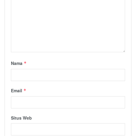
Nama
*
Email
*
Situs Web