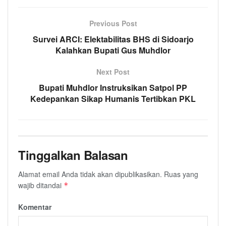
Previous Post
Survei ARCI: Elektabilitas BHS di Sidoarjo
Kalahkan Bupati Gus Muhdlor
Next Post
Bupati Muhdlor Instruksikan Satpol PP
Kedepankan Sikap Humanis Tertibkan PKL
Tinggalkan Balasan
Alamat email Anda tidak akan dipublikasikan.
Ruas yang
wajib ditandai
*
Komentar