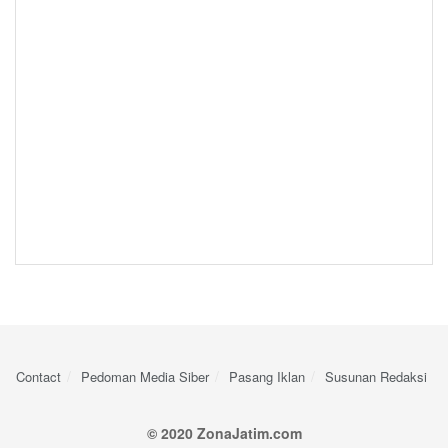
Contact
Pedoman Media Siber
Pasang Iklan
Susunan Redaksi
© 2020 ZonaJatim.com