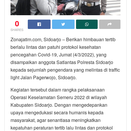
0
SHARES
Zonajatim.com, Sidoarjo – Berikan himbauan tertib
berlalu lintas dan patuhi protokol kesehatan
pencegahan Covid-19, Jumat (4/3/2022), yang
disampaikan anggota Satlantas Polresta Sidoarjo
kepada sejumlah pengendara yang melintas di traffic
light Jalan Pagerwojo, Sidoarjo.
Kegiatan tersebut dalam rangka pelaksanaan
Operasi Keselamatan Semeru 2022 di wilayah
Kabupaten Sidoarjo. Dengan mengedepankan
upaya mengedukasi secara humanis kepada
masyarakat, agar senantiasa meningkatkan
kepatuhan peraturan tertib lalu lintas dan protokol