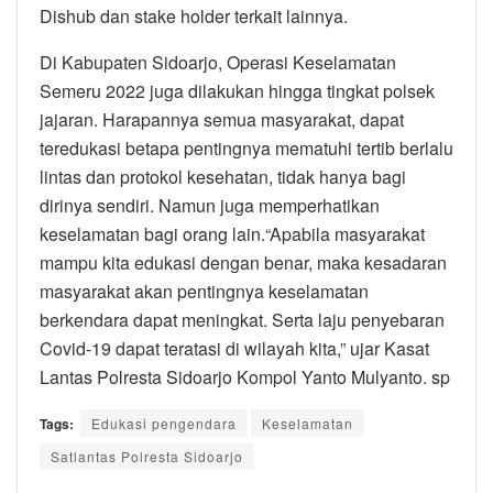
Dishub dan stake holder terkait lainnya.
Di Kabupaten Sidoarjo, Operasi Keselamatan
Semeru 2022 juga dilakukan hingga tingkat polsek
jajaran. Harapannya semua masyarakat, dapat
teredukasi betapa pentingnya mematuhi tertib berlalu
lintas dan protokol kesehatan, tidak hanya bagi
dirinya sendiri. Namun juga memperhatikan
keselamatan bagi orang lain.“Apabila masyarakat
mampu kita edukasi dengan benar, maka kesadaran
masyarakat akan pentingnya keselamatan
berkendara dapat meningkat. Serta laju penyebaran
Covid-19 dapat teratasi di wilayah kita,” ujar Kasat
Lantas Polresta Sidoarjo Kompol Yanto Mulyanto. sp
Tags:
Edukasi pengendara
Keselamatan
Satlantas Polresta Sidoarjo