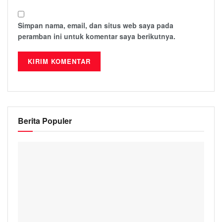
Simpan nama, email, dan situs web saya pada
peramban ini untuk komentar saya berikutnya.
Berita Populer