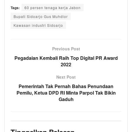
Tags:
60 persen tenaga kerja Jabon
Bupati Sidoarjo Gus Muhdlor
Kawasan industri Sidoarjo
Previous Post
Pegadaian Kembali Raih Top Digital PR Award
2022
Next Post
Pemerintah Tak Pernah Bahas Penundaan
Pemilu, Ketua DPD RI Minta Parpol Tak Bikin
Gaduh
Tinggalkan Balasan