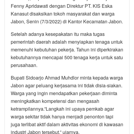
Fenny Apridawati dengan Direktur PT. KIS Eska
Kanasut disaksikan tokoh masyarakat dan warga
Jabon, Senin (7/3/2022) di Kantor Kecamatan Jabon.
Setelah adanya kesepakatan itu maka tugas
pemerintah daerah adalah menyiapkan tenaga untuk
memenuhi kebutuhan pekerja. Tahun ini diperkirakan
kebutuhannya mencapai 500 tenaga kerja untuk satu
perusahaan.
Bupati Sidoarjo Ahmad Muhdlor minta kepada warga
Jabon agar peluang kerjasama ini tidak disia-siakan.
Warga yang ingin mendapatkan pekerjaan diminta
meningkatkan kompetensi dan mengasah
ketrampilannya.”Langkah ini upaya pemkab agar
warga sekitar tidak hanya menjadi penonton tapi
juga terlibat aktif dalam aktivitas ekonomi di kawasan
industri Jabon tersebut,” ujarnya.