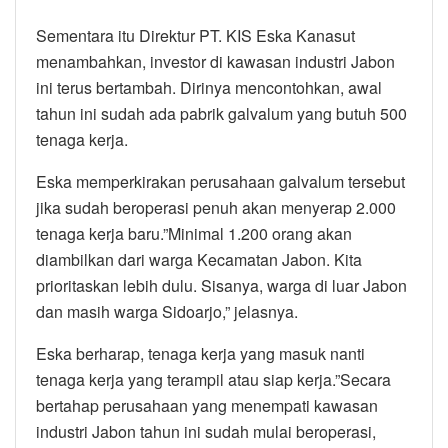
Sementara itu Direktur PT. KIS Eska Kanasut
menambahkan, investor di kawasan industri Jabon
ini terus bertambah. Dirinya mencontohkan, awal
tahun ini sudah ada pabrik galvalum yang butuh 500
tenaga kerja.
Eska memperkirakan perusahaan galvalum tersebut
jika sudah beroperasi penuh akan menyerap 2.000
tenaga kerja baru.”Minimal 1.200 orang akan
diambilkan dari warga Kecamatan Jabon. Kita
prioritaskan lebih dulu. Sisanya, warga di luar Jabon
dan masih warga Sidoarjo,” jelasnya.
Eska berharap, tenaga kerja yang masuk nanti
tenaga kerja yang terampil atau siap kerja.”Secara
bertahap perusahaan yang menempati kawasan
industri Jabon tahun ini sudah mulai beroperasi,