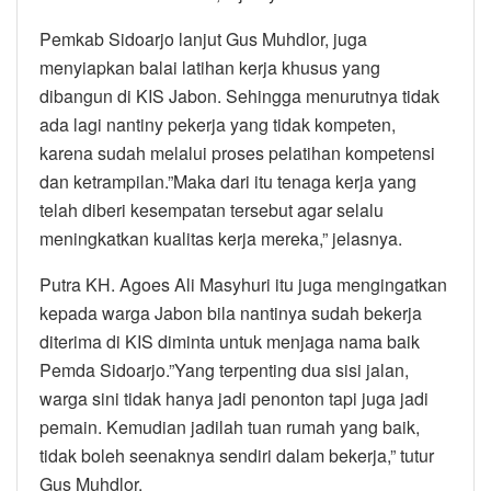
Pemkab Sidoarjo lanjut Gus Muhdlor, juga
menyiapkan balai latihan kerja khusus yang
dibangun di KIS Jabon. Sehingga menurutnya tidak
ada lagi nantiny pekerja yang tidak kompeten,
karena sudah melalui proses pelatihan kompetensi
dan ketrampilan.”Maka dari itu tenaga kerja yang
telah diberi kesempatan tersebut agar selalu
meningkatkan kualitas kerja mereka,” jelasnya.
Putra KH. Agoes Ali Masyhuri itu juga mengingatkan
kepada warga Jabon bila nantinya sudah bekerja
diterima di KIS diminta untuk menjaga nama baik
Pemda Sidoarjo.”Yang terpenting dua sisi jalan,
warga sini tidak hanya jadi penonton tapi juga jadi
pemain. Kemudian jadilah tuan rumah yang baik,
tidak boleh seenaknya sendiri dalam bekerja,” tutur
Gus Muhdlor.