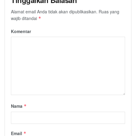
Alamat email Anda tidak akan dipublikasikan.
Ruas yang
wajib ditandai
*
Komentar
Nama
*
Email
*