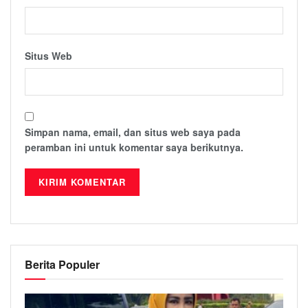
Situs Web
Simpan nama, email, dan situs web saya pada
peramban ini untuk komentar saya berikutnya.
Berita Populer