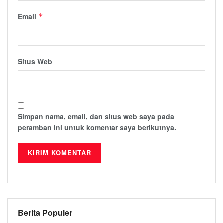
Email
*
Situs Web
Simpan nama, email, dan situs web saya pada
peramban ini untuk komentar saya berikutnya.
Berita Populer