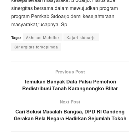
sinergitas bersama dalam mewujudkan program
program Pemkab Sidoarjo demi kesejahteraan
masyarakat,”ucapnya. Sp
Tags:
Akhmad Muhdlor
Kajari sidoarjo
Sinergitas forkopimda
Previous Post
Temukan Banyak Data Palsu Pemohon
Redistribusi Tanah Karangnongko Blitar
Next Post
Cari Solusi Masalah Bangsa, DPD RI Gandeng
Gerakan Bela Negara Hadirkan Sejumlah Tokoh