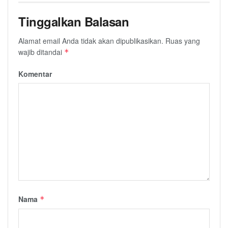
Tinggalkan Balasan
Alamat email Anda tidak akan dipublikasikan.
Ruas yang
wajib ditandai
*
Komentar
Nama
*