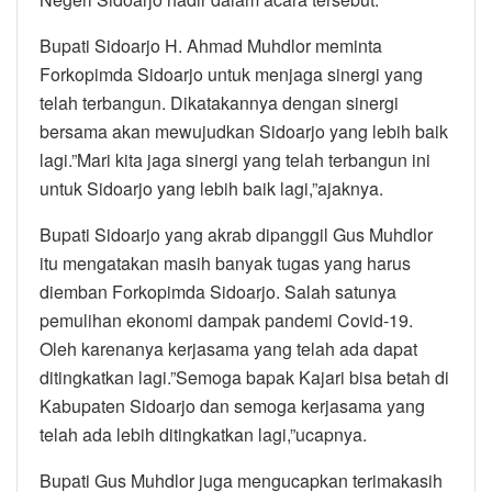
Bupati Sidoarjo H. Ahmad Muhdlor meminta
Forkopimda Sidoarjo untuk menjaga sinergi yang
telah terbangun. Dikatakannya dengan sinergi
bersama akan mewujudkan Sidoarjo yang lebih baik
lagi.”Mari kita jaga sinergi yang telah terbangun ini
untuk Sidoarjo yang lebih baik lagi,”ajaknya.
Bupati Sidoarjo yang akrab dipanggil Gus Muhdlor
itu mengatakan masih banyak tugas yang harus
diemban Forkopimda Sidoarjo. Salah satunya
pemulihan ekonomi dampak pandemi Covid-19.
Oleh karenanya kerjasama yang telah ada dapat
ditingkatkan lagi.”Semoga bapak Kajari bisa betah di
Kabupaten Sidoarjo dan semoga kerjasama yang
telah ada lebih ditingkatkan lagi,”ucapnya.
Bupati Gus Muhdlor juga mengucapkan terimakasih