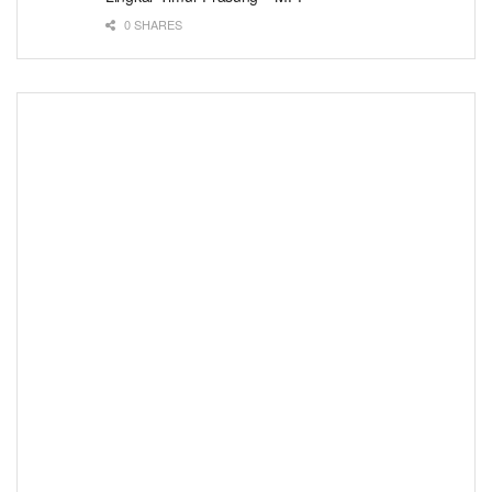
0 SHARES