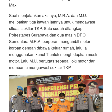
Max.
Saat menjalankan aksinya, M.R.A. dan M.U.
melibatkan tiga kawan lainnya untuk mengawasi
situasi sekitar TKP. Satu sudah ditangkap
Polrestabes Surabaya dan dua masih DPO.
Sementara M.R.A. berperan mengambil motor
korban dengan dibawa keluar rumah, lalu ia
menggunakan kunci T untuk menghidupkan mesin
motor. Lalu M.U. bertugas sebagai joki motor dan
membantu mengawasi sekitar TKP.