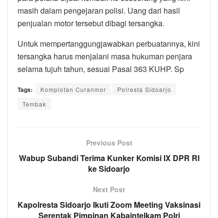
masih dalam pengejaran polisi. Uang dari hasil
penjualan motor tersebut dibagi tersangka.
Untuk mempertanggungjawabkan perbuatannya, kini
tersangka harus menjalani masa hukuman penjara
selama tujuh tahun, sesuai Pasal 363 KUHP. Sp
Tags:
Komplotan Curanmor
Polresta Sidoarjo
Tembak
Previous Post
Wabup Subandi Terima Kunker Komisi IX DPR RI
ke Sidoarjo
Next Post
Kapolresta Sidoarjo Ikuti Zoom Meeting Vaksinasi
Serentak Pimpinan Kabaintelkam Polri