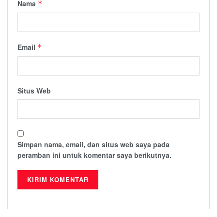
Nama
*
Email
*
Situs Web
Simpan nama, email, dan situs web saya pada
peramban ini untuk komentar saya berikutnya.