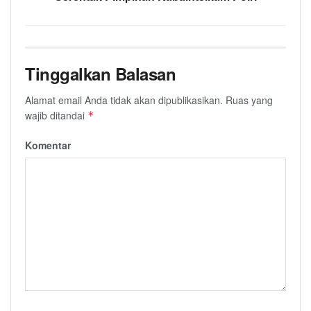
Tinggalkan Balasan
Alamat email Anda tidak akan dipublikasikan.
Ruas yang
wajib ditandai
*
Komentar