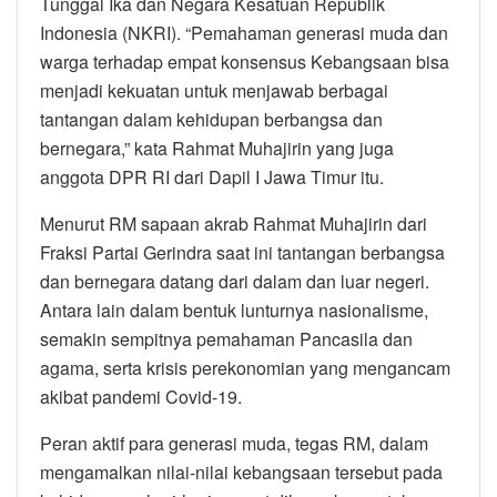
Tunggal Ika dan Negara Kesatuan Republik
Indonesia (NKRI). “Pemahaman generasi muda dan
warga terhadap empat konsensus Kebangsaan bisa
menjadi kekuatan untuk menjawab berbagai
tantangan dalam kehidupan berbangsa dan
bernegara,” kata Rahmat Muhajirin yang juga
anggota DPR RI dari Dapil I Jawa Timur itu.
Menurut RM sapaan akrab Rahmat Muhajirin dari
Fraksi Partai Gerindra saat ini tantangan berbangsa
dan bernegara datang dari dalam dan luar negeri.
Antara lain dalam bentuk lunturnya nasionalisme,
semakin sempitnya pemahaman Pancasila dan
agama, serta krisis perekonomian yang mengancam
akibat pandemi Covid-19.
Peran aktif para generasi muda, tegas RM, dalam
mengamalkan nilai-nilai kebangsaan tersebut pada