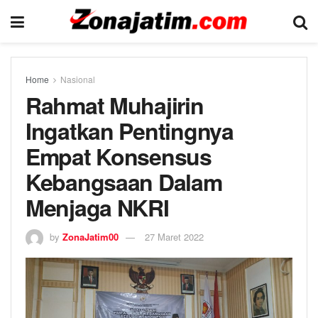
Home
Nasional
Rahmat Muhajirin
Ingatkan Pentingnya
Empat Konsensus
Kebangsaan Dalam
Menjaga NKRI
by
ZonaJatim00
27 Maret 2022