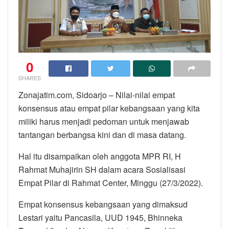
0
SHARES
Zonajatim.com, Sidoarjo – Nilai-nilai empat
konsensus atau empat pilar kebangsaan yang kita
miliki harus menjadi pedoman untuk menjawab
tantangan berbangsa kini dan di masa datang.
Hal itu disampaikan oleh anggota MPR RI, H
Rahmat Muhajirin SH dalam acara Sosialisasi
Empat Pilar di Rahmat Center, Minggu (27/3/2022).
Empat konsensus kebangsaan yang dimaksud
Lestari yaitu Pancasila, UUD 1945, Bhinneka