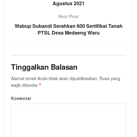
Agustus 2021
Next Post
Wabup Subandi Serahkan 600 Sertifikat Tanah
PTSL Desa Medaeng Waru
Tinggalkan Balasan
Alamat email Anda tidak akan dipublikasikan.
Ruas yang
wajib ditandai
*
Komentar