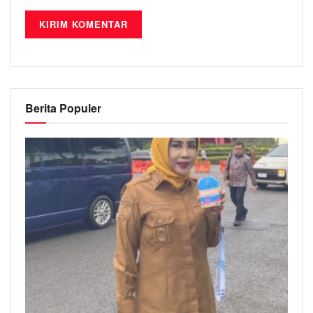
Berita Populer