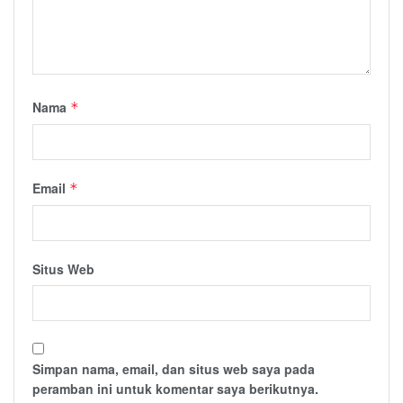
Nama
*
Email
*
Situs Web
Simpan nama, email, dan situs web saya pada
peramban ini untuk komentar saya berikutnya.