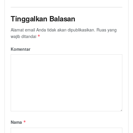
Tinggalkan Balasan
Alamat email Anda tidak akan dipublikasikan.
Ruas yang
wajib ditandai
*
Komentar
Nama
*