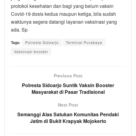
protokol kesehatan dan bagi yang belum vaksin
Covid-19 dosis kedua maupun ketiga, bila sudah
waktunya segera datangi layanan vaksinasi yang
ada. Sp
Tags:
Polresta Sidoarjo
Terminal Purabaya
Vaksinasi booster
Previous Post
Polresta Sidoarjo Suntik Vaksin Booster
Masyarakat di Pasar Tradisional
Next Post
Semanggi Alas Satukan Komunitas Pendaki
Jatim di Bukit Krapyak Mojokerto