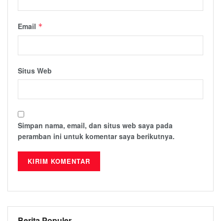
Email
*
Situs Web
Simpan nama, email, dan situs web saya pada
peramban ini untuk komentar saya berikutnya.
Berita Populer