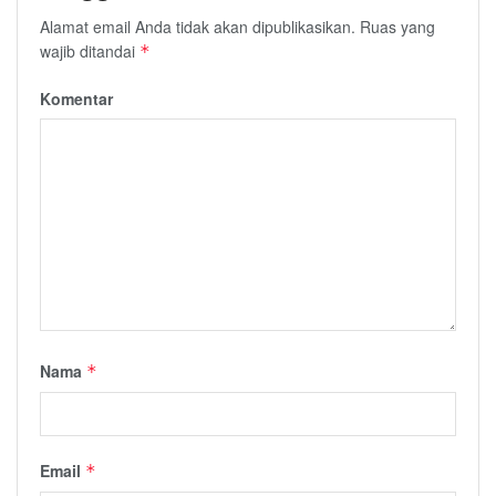
Alamat email Anda tidak akan dipublikasikan.
Ruas yang
wajib ditandai
*
Komentar
Nama
*
Email
*