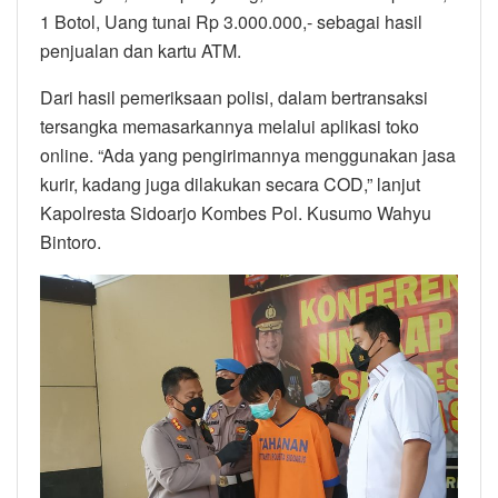
1 Botol, Uang tunai Rp 3.000.000,- sebagai hasil
penjualan dan kartu ATM.
Dari hasil pemeriksaan polisi, dalam bertransaksi
tersangka memasarkannya melalui aplikasi toko
online. “Ada yang pengirimannya menggunakan jasa
kurir, kadang juga dilakukan secara COD,” lanjut
Kapolresta Sidoarjo Kombes Pol. Kusumo Wahyu
Bintoro.