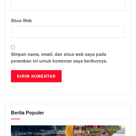
Situs Web
Simpan nama, email, dan situs web saya pada
peramban ini untuk komentar saya berikutnya.
Berita Populer