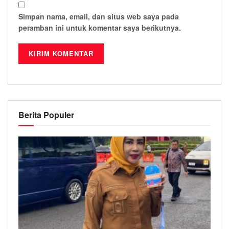
Simpan nama, email, dan situs web saya pada
peramban ini untuk komentar saya berikutnya.
Berita Populer