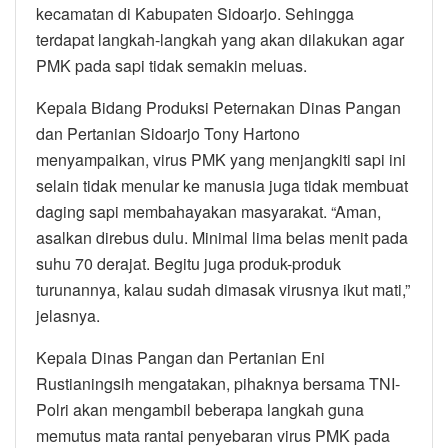
kecamatan di Kabupaten Sidoarjo. Sehingga
terdapat langkah-langkah yang akan dilakukan agar
PMK pada sapi tidak semakin meluas.
Kepala Bidang Produksi Peternakan Dinas Pangan
dan Pertanian Sidoarjo Tony Hartono
menyampaikan, virus PMK yang menjangkiti sapi ini
selain tidak menular ke manusia juga tidak membuat
daging sapi membahayakan masyarakat. “Aman,
asalkan direbus dulu. Minimal lima belas menit pada
suhu 70 derajat. Begitu juga produk-produk
turunannya, kalau sudah dimasak virusnya ikut mati,”
jelasnya.
Kepala Dinas Pangan dan Pertanian Eni
Rustianingsih mengatakan, pihaknya bersama TNI-
Polri akan mengambil beberapa langkah guna
memutus mata rantai penyebaran virus PMK pada