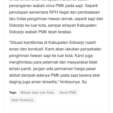
penanganan wabah virus PMK pada sapi. Seperti
penutupan sementara RPH ilegal dan pembatasan
lalu lintas pengiriman hewan ternak, seperti sapi dari
Sidoarjo ke luar kota, sampai wilayah Kabupaten
Sidoarjo wabah PMK telah teratasi.
“Situasi kamtibmas di Kabupaten Sidoarjo masih
aman dan kondusif. Kami akan lakukan penyekatan
pengiriman hewan sapi ke luar kota. Kami juga
menghimbau para peternak dan masyarakat tidak
terlalu panik. jangan ada permainan harga pasar
akibat dampak adanya PMK pada sapi karena stok
daging juga aman tersedia,” himbaunya. Sp
Tags:
Batasi sapi luar kota
Kena PMK
Sapi Sidoarjo