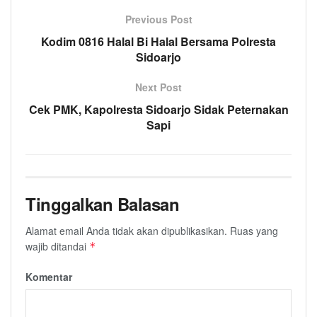
Previous Post
Kodim 0816 Halal Bi Halal Bersama Polresta
Sidoarjo
Next Post
Cek PMK, Kapolresta Sidoarjo Sidak Peternakan
Sapi
Tinggalkan Balasan
Alamat email Anda tidak akan dipublikasikan.
Ruas yang
wajib ditandai
*
Komentar