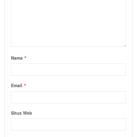
Nama
*
Email
*
Situs Web