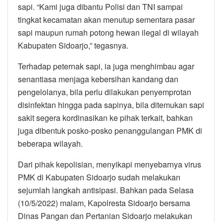
sapi. “Kami juga dibantu Polisi dan TNI sampai
tingkat kecamatan akan menutup sementara pasar
sapi maupun rumah potong hewan ilegal di wilayah
Kabupaten Sidoarjo,” tegasnya.
Terhadap peternak sapi, ia juga menghimbau agar
senantiasa menjaga kebersihan kandang dan
pengelolanya, bila perlu dilakukan penyemprotan
disinfektan hingga pada sapinya, bila ditemukan sapi
sakit segera kordinasikan ke pihak terkait, bahkan
juga dibentuk posko-posko penanggulangan PMK di
beberapa wilayah.
Dari pihak kepolisian, menyikapi menyebarnya virus
PMK di Kabupaten Sidoarjo sudah melakukan
sejumlah langkah antisipasi. Bahkan pada Selasa
(10/5/2022) malam, Kapolresta Sidoarjo bersama
Dinas Pangan dan Pertanian Sidoarjo melakukan