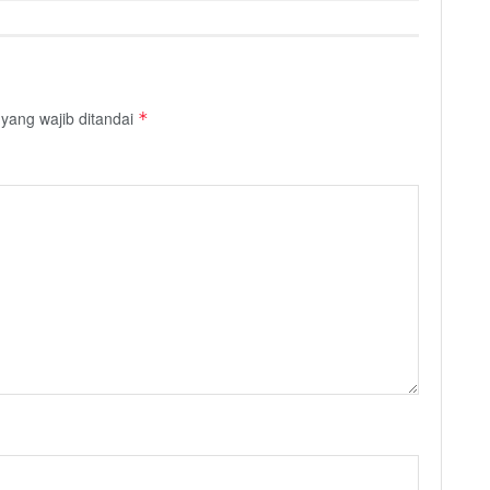
yang wajib ditandai
*