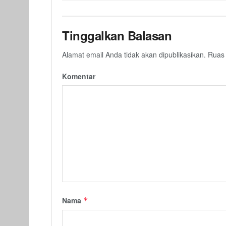
Tinggalkan Balasan
Alamat email Anda tidak akan dipublikasikan.
Ruas 
Komentar
Nama
*