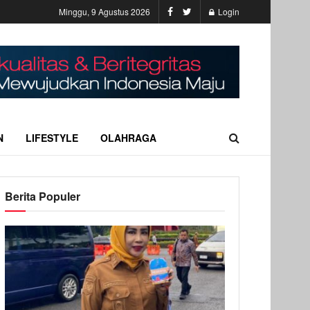
Minggu, 9 Agustus 2026
Login
N
LIFESTYLE
OLAHRAGA
Berita Populer