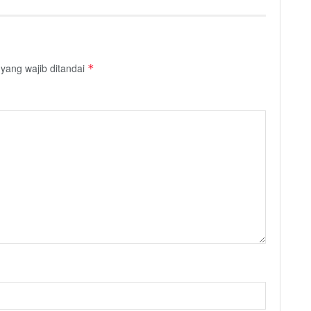
yang wajib ditandai
*