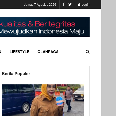
Jumat, 7 Agustus 2026
Login
N
LIFESTYLE
OLAHRAGA
Berita Populer