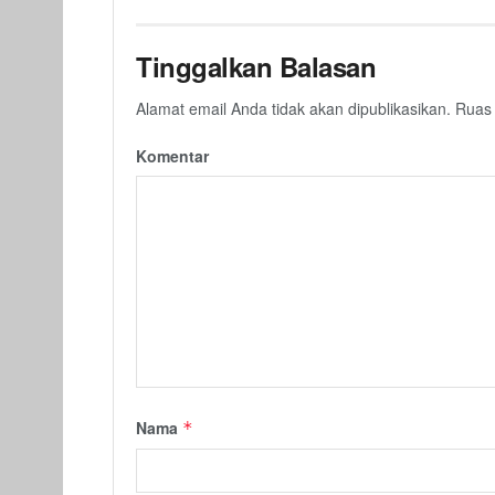
Tinggalkan Balasan
Alamat email Anda tidak akan dipublikasikan.
Ruas 
Komentar
Nama
*