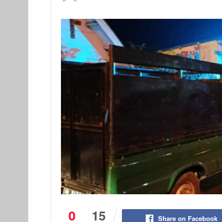
0
15
Share on Facebook