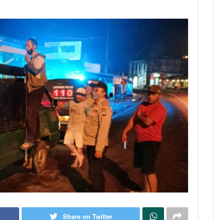
Share on Twitter