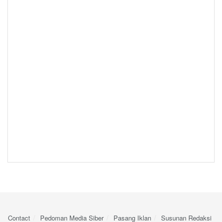
Contact
Pedoman Media Siber
Pasang Iklan
Susunan Redaksi