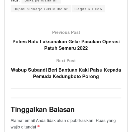
Tags:
Bupati Sidoarjo Gus Muhdlor
Gagas KURMA
Previous Post
Polres Batu Laksanakan Gelar Pasukan Operasi
Patuh Semeru 2022
Next Post
Wabup Subandi Beri Bantuan Kaki Palsu Kepada
Pemuda Kedungboto Porong
Tinggalkan Balasan
Alamat email Anda tidak akan dipublikasikan.
Ruas yang
wajib ditandai
*