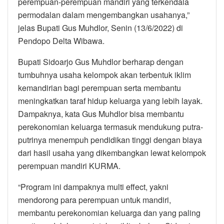
perempuan-perempuan mandiri yang terkendala
permodalan dalam mengembangkan usahanya,”
jelas Bupati Gus Muhdlor, Senin (13/6/2022) di
Pendopo Delta Wibawa.
Bupati Sidoarjo Gus Muhdlor berharap dengan
tumbuhnya usaha kelompok akan terbentuk iklim
kemandirian bagi perempuan serta membantu
meningkatkan taraf hidup keluarga yang lebih layak.
Dampaknya, kata Gus Muhdlor bisa membantu
perekonomian keluarga termasuk mendukung putra-
putrinya menempuh pendidikan tinggi dengan biaya
dari hasil usaha yang dikembangkan lewat kelompok
perempuan mandiri KURMA.
“Program ini dampaknya multi effect, yakni
mendorong para perempuan untuk mandiri,
membantu perekonomian keluarga dan yang paling