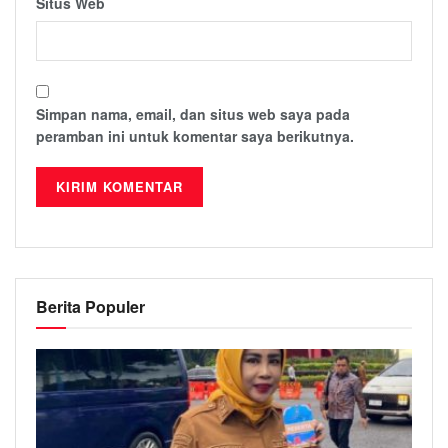
Situs Web
Simpan nama, email, dan situs web saya pada
peramban ini untuk komentar saya berikutnya.
Berita Populer