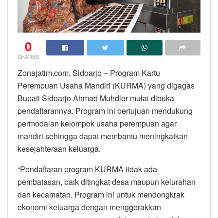
0
SHARES
Zonajatim.com, Sidoarjo – Program Kartu
Perempuan Usaha Mandiri (KURMA) yang digagas
Bupati Sidoarjo Ahmad Muhdlor mulai dibuka
pendaftarannya. Program ini bertujuan mendukung
permodalan kelompok usaha perempuan agar
mandiri sehingga dapat membantu meningkatkan
kesejahteraan keluarga.
“Pendaftaran program KURMA tidak ada
pembatasan, baik ditingkat desa maupun kelurahan
dan kecamatan. Program ini untuk mendongkrak
ekonomi keluarga dengan menggerakkan