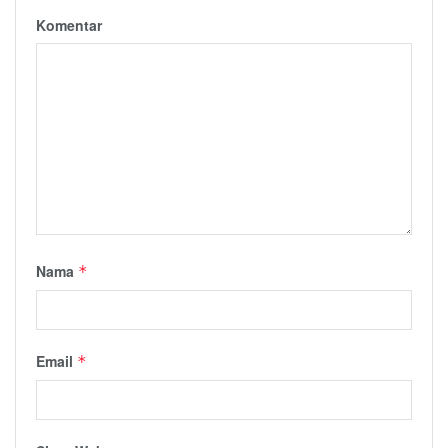
Komentar
Nama
*
Email
*