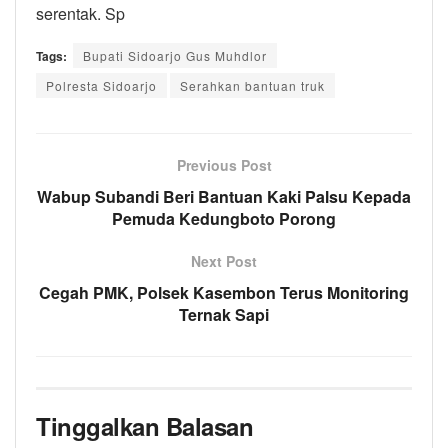
serentak. Sp
Tags:
Bupati Sidoarjo Gus Muhdlor
Polresta Sidoarjo
Serahkan bantuan truk
Previous Post
Wabup Subandi Beri Bantuan Kaki Palsu Kepada
Pemuda Kedungboto Porong
Next Post
Cegah PMK, Polsek Kasembon Terus Monitoring
Ternak Sapi
Tinggalkan Balasan