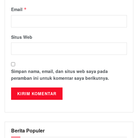
Email
*
Situs Web
Simpan nama, email, dan situs web saya pada
peramban ini untuk komentar saya berikutnya.
Berita Populer