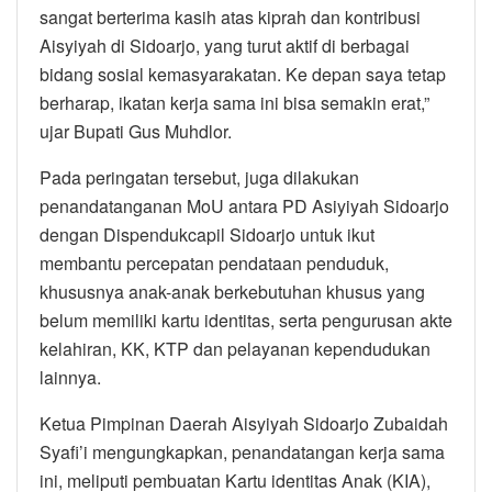
sangat berterima kasih atas kiprah dan kontribusi
Aisyiyah di Sidoarjo, yang turut aktif di berbagai
bidang sosial kemasyarakatan. Ke depan saya tetap
berharap, ikatan kerja sama ini bisa semakin erat,”
ujar Bupati Gus Muhdlor.
Pada peringatan tersebut, juga dilakukan
penandatanganan MoU antara PD Asiyiyah Sidoarjo
dengan Dispendukcapil Sidoarjo untuk ikut
membantu percepatan pendataan penduduk,
khususnya anak-anak berkebutuhan khusus yang
belum memiliki kartu identitas, serta pengurusan akte
kelahiran, KK, KTP dan pelayanan kependudukan
lainnya.
Ketua Pimpinan Daerah Aisyiyah Sidoarjo Zubaidah
Syafi’i mengungkapkan, penandatangan kerja sama
ini, meliputi pembuatan Kartu identitas Anak (KIA),