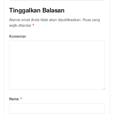
Tinggalkan Balasan
Alamat email Anda tidak akan dipublikasikan.
Ruas yang
wajib ditandai
*
Komentar
Nama
*