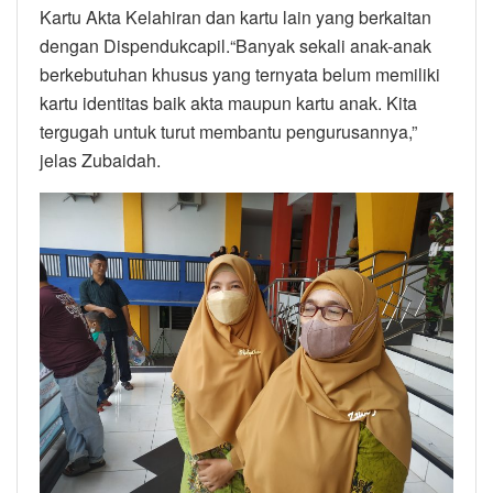
Kartu Akta Kelahiran dan kartu lain yang berkaitan
dengan Dispendukcapil.“Banyak sekali anak-anak
berkebutuhan khusus yang ternyata belum memiliki
kartu identitas baik akta maupun kartu anak. Kita
tergugah untuk turut membantu pengurusannya,”
jelas Zubaidah.