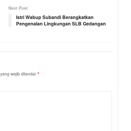
Next Post
Istri Wabup Subandi Berangkatkan
Pengenalan Lingkungan SLB Gedangan
yang wajib ditandai
*