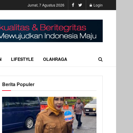
Jumat, 7 Agustus 2026
Login
N
LIFESTYLE
OLAHRAGA
Berita Populer