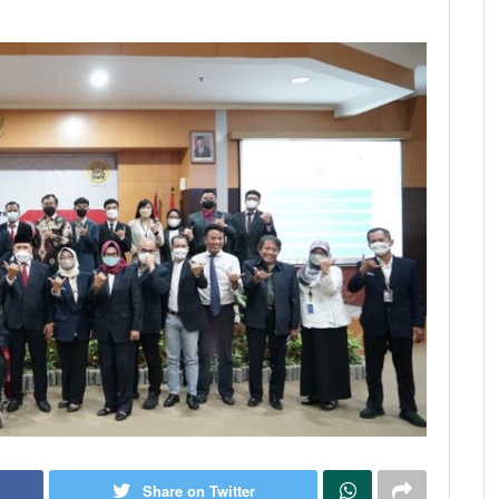
Share on Twitter