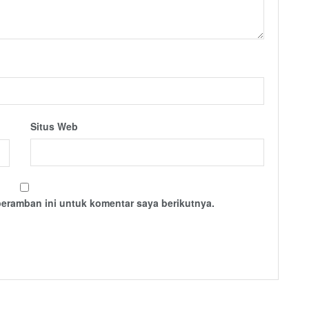
Situs Web
peramban ini untuk komentar saya berikutnya.