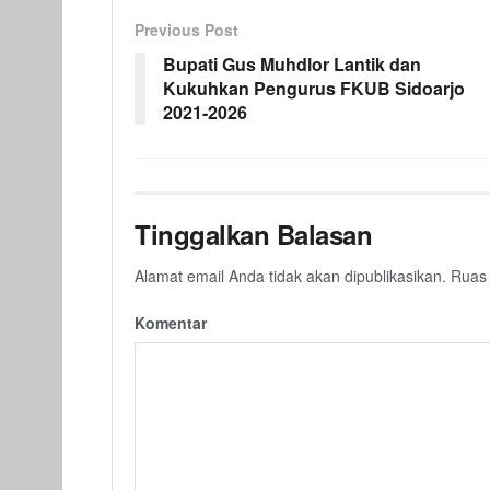
Previous Post
Bupati Gus Muhdlor Lantik dan
Kukuhkan Pengurus FKUB Sidoarjo
2021-2026
Tinggalkan Balasan
Alamat email Anda tidak akan dipublikasikan.
Ruas 
Komentar