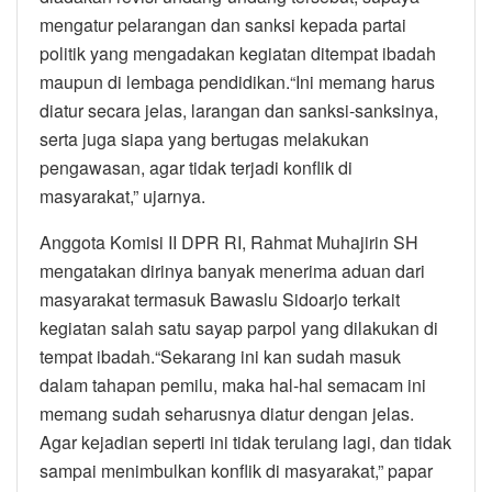
mengatur pelarangan dan sanksi kepada partai
politik yang mengadakan kegiatan ditempat ibadah
maupun di lembaga pendidikan.“Ini memang harus
diatur secara jelas, larangan dan sanksi-sanksinya,
serta juga siapa yang bertugas melakukan
pengawasan, agar tidak terjadi konflik di
masyarakat,” ujarnya.
Anggota Komisi II DPR RI, Rahmat Muhajirin SH
mengatakan dirinya banyak menerima aduan dari
masyarakat termasuk Bawaslu Sidoarjo terkait
kegiatan salah satu sayap parpol yang dilakukan di
tempat ibadah.“Sekarang ini kan sudah masuk
dalam tahapan pemilu, maka hal-hal semacam ini
memang sudah seharusnya diatur dengan jelas.
Agar kejadian seperti ini tidak terulang lagi, dan tidak
sampai menimbulkan konflik di masyarakat,” papar