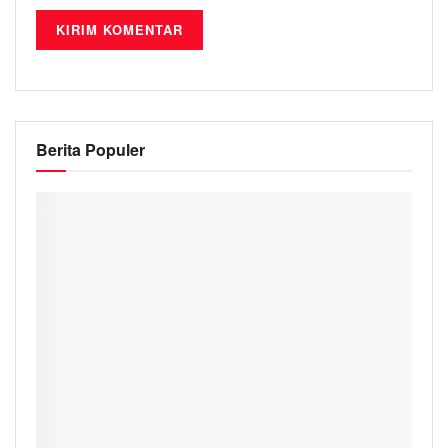
Berita Populer