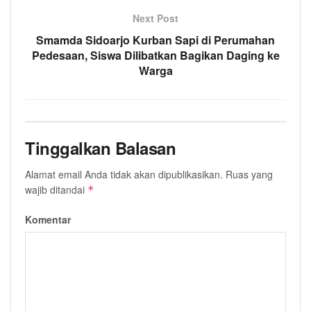
Next Post
Smamda Sidoarjo Kurban Sapi di Perumahan
Pedesaan, Siswa Dilibatkan Bagikan Daging ke
Warga
Tinggalkan Balasan
Alamat email Anda tidak akan dipublikasikan.
Ruas yang
wajib ditandai
*
Komentar