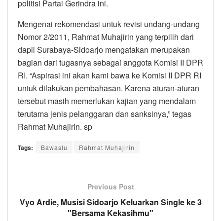
politisi Partai Gerindra ini.
Mengenai rekomendasi untuk revisi undang-undang
Nomor 2/2011, Rahmat Muhajirin yang terpilih dari
dapil Surabaya-Sidoarjo mengatakan merupakan
bagian dari tugasnya sebagai anggota Komisi II DPR
RI. “Aspirasi ini akan kami bawa ke Komisi II DPR RI
untuk dilakukan pembahasan. Karena aturan-aturan
tersebut masih memerlukan kajian yang mendalam
terutama jenis pelanggaran dan sanksinya,” tegas
Rahmat Muhajirin. sp
Tags:
Bawaslu
Rahmat Muhajirin
Previous Post
Vyo Ardie, Musisi Sidoarjo Keluarkan Single ke 3
"Bersama Kekasihmu"