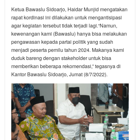
Ketua Bawaslu Sidoarjo, Haidar Munjid mengatakan
rapat kordinasi ini dilakukan untuk mengantisipasi
agar kegiatan tersebut tidak terjadi lagi.“Namun,
kewenangan kami (Bawaslu) hanya bisa melakukan
pengawasan kepada partai politik yang sudah
menjadi peserta pemilu tahun 2024. Makanya kami
duduk bareng dengan stakeholder untuk bisa
memberikan beberapa rekomendasi,” tegasnya di
Kantor Bawaslu Sidoarjo, Jumat (8/7/2022).