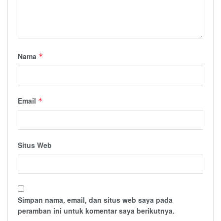
Nama
*
Email
*
Situs Web
Simpan nama, email, dan situs web saya pada
peramban ini untuk komentar saya berikutnya.