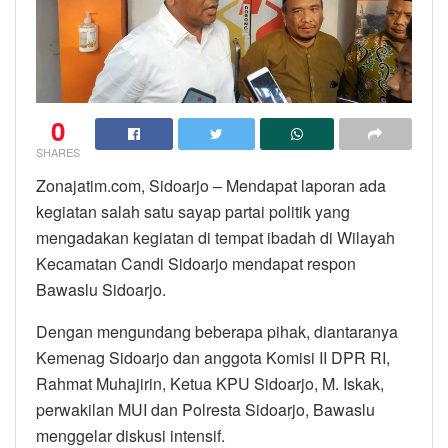
0
SHARES
Zonajatim.com, Sidoarjo – Mendapat laporan ada
kegiatan salah satu sayap partai politik yang
mengadakan kegiatan di tempat ibadah di Wilayah
Kecamatan Candi Sidoarjo mendapat respon
Bawaslu Sidoarjo.
Dengan mengundang beberapa pihak, diantaranya
Kemenag Sidoarjo dan anggota Komisi II DPR RI,
Rahmat Muhajirin, Ketua KPU Sidoarjo, M. Iskak,
perwakilan MUI dan Polresta Sidoarjo, Bawaslu
menggelar diskusi intensif.