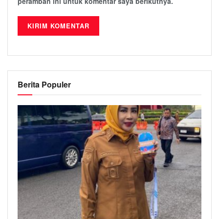
peramban ini untuk komentar saya berikutnya.
Berita Populer