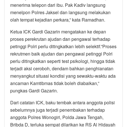
menerima telepon dari ibu. Pak Kadiv langsung
menelpon Polres Jaksel dan langsung melakukan
olah tempat kejadian perkara,” kata Ramadhan.
Ketua ICK Gardi Gazarin mengatakan ke depan
proses perekrutan ajudan dan pengawal terhadap
petinggi Polri perlu ditingkatkan lebih selektif.”Proses
rekrutmen baik ajudan dan pengawal petinggi Polri
perlu ditingkatkan seperti test psikologi, hingga tidak
terjadi aksi ceroboh, dendam bahkan penghianatan
menyangkut situasi kondisi yang sewaktu-waktu ada
ancaman Kamtibmas tidak boleh diabaikan,”
pungkas Gardi Gazarin.
Dari catatan ICK, baku tembak antara anggota polisi
sebelumnya juga terjadi penembakan terhadap
anggota Polres Wonogiri, Polda Jawa Tengah,
Bribda D, terluka sempat dilarikan ke RS Al Hidayah