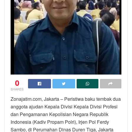
0
SHARES
Zonajatim.com, Jakarta – Peristiwa baku tembak dua
anggota ajudan Kepala Divisi Kepala Divisi Profesi
dan Pengamanan Kepolisian Negara Republik
Indonesia (Kadiv Propam Polri), Irjen Pol Ferdy
Sambo, di Perumahan Dinas Duren Tiga, Jakarta