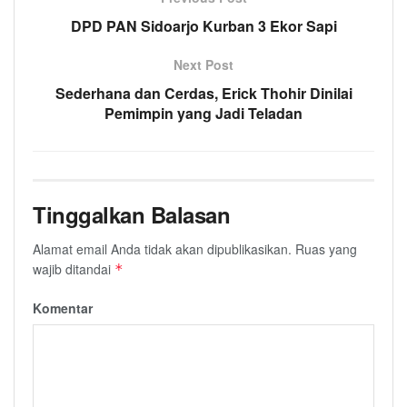
DPD PAN Sidoarjo Kurban 3 Ekor Sapi
Next Post
Sederhana dan Cerdas, Erick Thohir Dinilai
Pemimpin yang Jadi Teladan
Tinggalkan Balasan
Alamat email Anda tidak akan dipublikasikan.
Ruas yang
wajib ditandai
*
Komentar