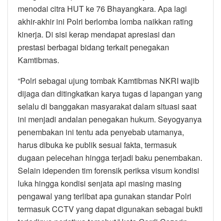
menodai citra HUT ke 76 Bhayangkara. Apa lagi
akhir-akhir ini Polri berlomba lomba naikkan rating
kinerja. Di sisi kerap mendapat apresiasi dan
prestasi berbagai bidang terkait penegakan
Kamtibmas.
“Polri sebagai ujung tombak Kamtibmas NKRI wajib
dijaga dan ditingkatkan karya tugas d lapangan yang
selalu di banggakan masyarakat dalam situasi saat
ini menjadi andalan penegakan hukum. Seyogyanya
penembakan ini tentu ada penyebab utamanya,
harus dibuka ke publik sesuai fakta, termasuk
dugaan pelecehan hingga terjadi baku penembakan.
Selain idependen tim forensik periksa visum kondisi
luka hingga kondisi senjata api masing masing
pengawal yang terlibat apa gunakan standar Polri
termasuk CCTV yang dapat digunakan sebagai bukti