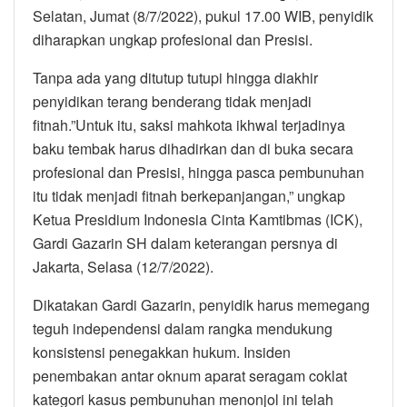
Selatan, Jumat (8/7/2022), pukul 17.00 WIB, penyidik
diharapkan ungkap profesional dan Presisi.
Tanpa ada yang ditutup tutupi hingga diakhir
penyidikan terang benderang tidak menjadi
fitnah.”Untuk itu, saksi mahkota ikhwal terjadinya
baku tembak harus dihadirkan dan di buka secara
profesional dan Presisi, hingga pasca pembunuhan
itu tidak menjadi fitnah berkepanjangan,” ungkap
Ketua Presidium Indonesia Cinta Kamtibmas (ICK),
Gardi Gazarin SH dalam keterangan persnya di
Jakarta, Selasa (12/7/2022).
Dikatakan Gardi Gazarin, penyidik harus memegang
teguh independensi dalam rangka mendukung
konsistensi penegakkan hukum. Insiden
penembakan antar oknum aparat seragam coklat
kategori kasus pembunuhan menonjol ini telah