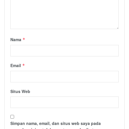
Nama
*
Email
*
Situs Web
Simpan nama, email, dan situs web saya pada