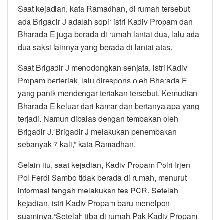
Saat kejadian, kata Ramadhan, di rumah tersebut
ada Brigadir J adalah sopir istri Kadiv Propam dan
Bharada E juga berada di rumah lantai dua, lalu ada
dua saksi lainnya yang berada di lantai atas.
Saat Brigadir J menodongkan senjata, istri Kadiv
Propam berteriak, lalu direspons oleh Bharada E
yang panik mendengar teriakan tersebut. Kemudian
Bharada E keluar dari kamar dan bertanya apa yang
terjadi. Namun dibalas dengan tembakan oleh
Brigadir J.“Brigadir J melakukan penembakan
sebanyak 7 kali,” kata Ramadhan.
Selain itu, saat kejadian, Kadiv Propam Polri Irjen
Pol Ferdi Sambo tidak berada di rumah, menurut
informasi tengah melakukan tes PCR. Setelah
kejadian, istri Kadiv Propam baru menelpon
suaminya.“Setelah tiba di rumah Pak Kadiv Propam