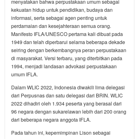
menyatakan bahwa perpustakaan umum sebagai
kekuatan hidup untuk pendidikan, budaya dan
informasi, serta sebagai agen penting untuk
perdamaian dan kesejahteraan semua orang.
Manifesto IFLA/UNESCO pertama kali dibuat pada
1949 dan telah diperbarui selama beberapa dekade
seiring dengan berkembangnya peran perpustakaan
di masyarakat. Versi terbaru, yang diterbitkan pada
1994, menjadi landasan advokasi perpustakaan
umum IFLA.
Dalam WLIC 2022, Indonesia diwakili lima delegasi
dari Perpusnas dan satu delegasi dari BRIN. WLIC
2022 dihadiri oleh 1.934 peserta yang berasal dari
96 negara dengan sukarelawan lebih dari 200 orang
dari beberapa negara anggota IFLA.
Pada tahun ini, kepemimpinan Lison sebagai