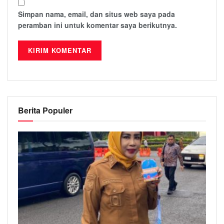
Simpan nama, email, dan situs web saya pada
peramban ini untuk komentar saya berikutnya.
Berita Populer