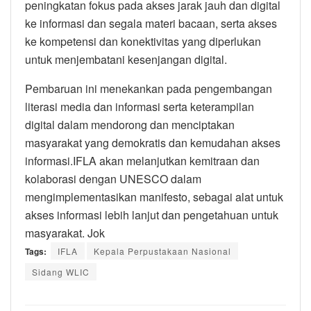
peningkatan fokus pada akses jarak jauh dan digital
ke informasi dan segala materi bacaan, serta akses
ke kompetensi dan konektivitas yang diperlukan
untuk menjembatani kesenjangan digital.
Pembaruan ini menekankan pada pengembangan
literasi media dan informasi serta keterampilan
digital dalam mendorong dan menciptakan
masyarakat yang demokratis dan kemudahan akses
informasi.IFLA akan melanjutkan kemitraan dan
kolaborasi dengan UNESCO dalam
mengimplementasikan manifesto, sebagai alat untuk
akses informasi lebih lanjut dan pengetahuan untuk
masyarakat. Jok
Tags:
IFLA
Kepala Perpustakaan Nasional
Sidang WLIC