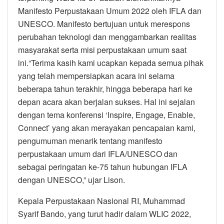
Manifesto Perpustakaan Umum 2022 oleh IFLA dan
UNESCO. Manifesto bertujuan untuk merespons
perubahan teknologi dan menggambarkan realitas
masyarakat serta misi perpustakaan umum saat
ini.“Terima kasih kami ucapkan kepada semua pihak
yang telah mempersiapkan acara ini selama
beberapa tahun terakhir, hingga beberapa hari ke
depan acara akan berjalan sukses. Hal ini sejalan
dengan tema konferensi ‘Inspire, Engage, Enable,
Connect’ yang akan merayakan pencapaian kami,
pengumuman menarik tentang manifesto
perpustakaan umum dari IFLA/UNESCO dan
sebagai peringatan ke-75 tahun hubungan IFLA
dengan UNESCO,” ujar Lison.
Kepala Perpustakaan Nasional RI, Muhammad
Syarif Bando, yang turut hadir dalam WLIC 2022,