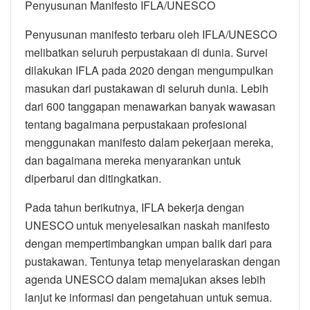
Penyusunan Manifesto IFLA/UNESCO
Penyusunan manifesto terbaru oleh IFLA/UNESCO
melibatkan seluruh perpustakaan di dunia. Survei
dilakukan IFLA pada 2020 dengan mengumpulkan
masukan dari pustakawan di seluruh dunia. Lebih
dari 600 tanggapan menawarkan banyak wawasan
tentang bagaimana perpustakaan profesional
menggunakan manifesto dalam pekerjaan mereka,
dan bagaimana mereka menyarankan untuk
diperbarui dan ditingkatkan.
Pada tahun berikutnya, IFLA bekerja dengan
UNESCO untuk menyelesaikan naskah manifesto
dengan mempertimbangkan umpan balik dari para
pustakawan. Tentunya tetap menyelaraskan dengan
agenda UNESCO dalam memajukan akses lebih
lanjut ke informasi dan pengetahuan untuk semua.