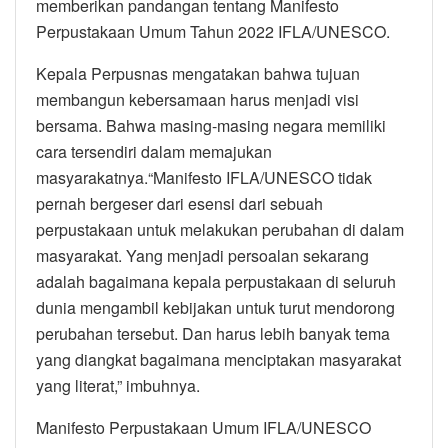
memberikan pandangan tentang Manifesto
Perpustakaan Umum Tahun 2022 IFLA/UNESCO.
Kepala Perpusnas mengatakan bahwa tujuan
membangun kebersamaan harus menjadi visi
bersama. Bahwa masing-masing negara memiliki
cara tersendiri dalam memajukan
masyarakatnya.“Manifesto IFLA/UNESCO tidak
pernah bergeser dari esensi dari sebuah
perpustakaan untuk melakukan perubahan di dalam
masyarakat. Yang menjadi persoalan sekarang
adalah bagaimana kepala perpustakaan di seluruh
dunia mengambil kebijakan untuk turut mendorong
perubahan tersebut. Dan harus lebih banyak tema
yang diangkat bagaimana menciptakan masyarakat
yang literat,” imbuhnya.
Manifesto Perpustakaan Umum IFLA/UNESCO