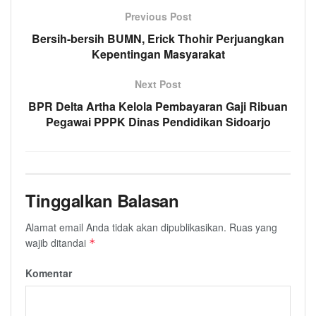
Previous Post
Bersih-bersih BUMN, Erick Thohir Perjuangkan
Kepentingan Masyarakat
Next Post
BPR Delta Artha Kelola Pembayaran Gaji Ribuan
Pegawai PPPK Dinas Pendidikan Sidoarjo
Tinggalkan Balasan
Alamat email Anda tidak akan dipublikasikan.
Ruas yang
wajib ditandai
*
Komentar