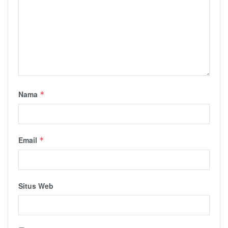
Nama
*
Email
*
Situs Web