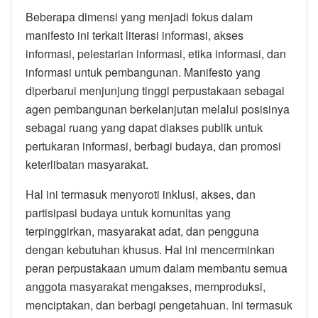
Beberapa dimensi yang menjadi fokus dalam
manifesto ini terkait literasi informasi, akses
informasi, pelestarian informasi, etika informasi, dan
informasi untuk pembangunan. Manifesto yang
diperbarui menjunjung tinggi perpustakaan sebagai
agen pembangunan berkelanjutan melalui posisinya
sebagai ruang yang dapat diakses publik untuk
pertukaran informasi, berbagi budaya, dan promosi
keterlibatan masyarakat.
Hal ini termasuk menyoroti inklusi, akses, dan
partisipasi budaya untuk komunitas yang
terpinggirkan, masyarakat adat, dan pengguna
dengan kebutuhan khusus. Hal ini mencerminkan
peran perpustakaan umum dalam membantu semua
anggota masyarakat mengakses, memproduksi,
menciptakan, dan berbagi pengetahuan. Ini termasuk