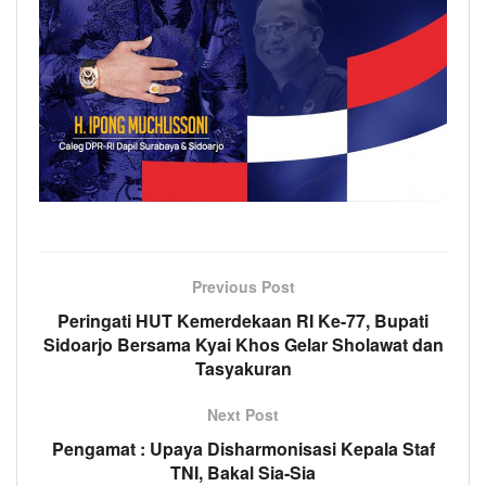
Previous Post
Peringati HUT Kemerdekaan RI Ke-77, Bupati
Sidoarjo Bersama Kyai Khos Gelar Sholawat dan
Tasyakuran
Next Post
Pengamat : Upaya Disharmonisasi Kepala Staf
TNI, Bakal Sia-Sia