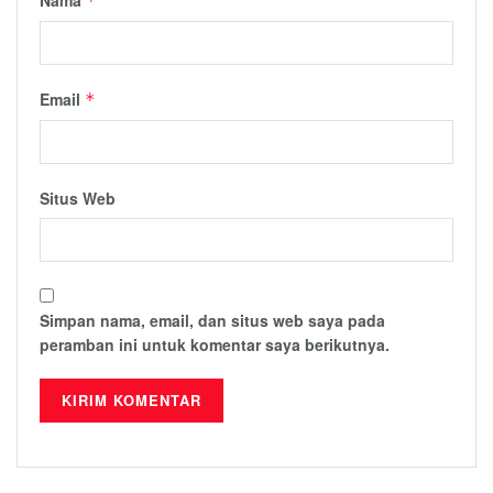
*
Email
*
Situs Web
Simpan nama, email, dan situs web saya pada
peramban ini untuk komentar saya berikutnya.