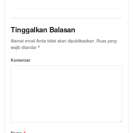
Tinggalkan Balasan
Alamat email Anda tidak akan dipublikasikan.
Ruas yang
wajib ditandai
*
Komentar
Nama