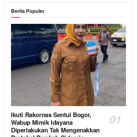
Berita Populer
Ikuti Rakornas Sentul Bogor,
Wabup Mimik Idayana
Diperlakukan Tak Mengenakkan