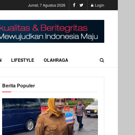
Jumat, 7 Agustus 2026
Login
N
LIFESTYLE
OLAHRAGA
Berita Populer