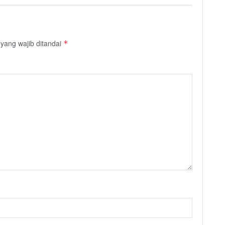
yang wajib ditandai
*