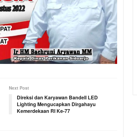
Next Post
Direksi dan Karyawan Bandell LED
Lighting Mengucapkan Dirgahayu
Kemerdekaan RI Ke-77