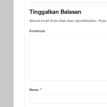
Tinggalkan Balasan
Alamat email Anda tidak akan dipublikasikan.
Ruas 
Komentar
Nama
*