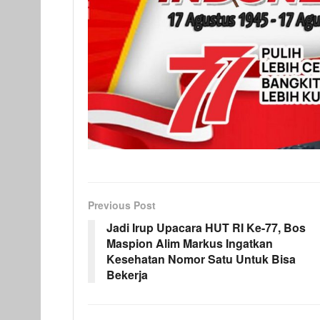
Previous Post
Jadi Irup Upacara HUT RI Ke-77, Bos
Maspion Alim Markus Ingatkan
Kesehatan Nomor Satu Untuk Bisa
Bekerja