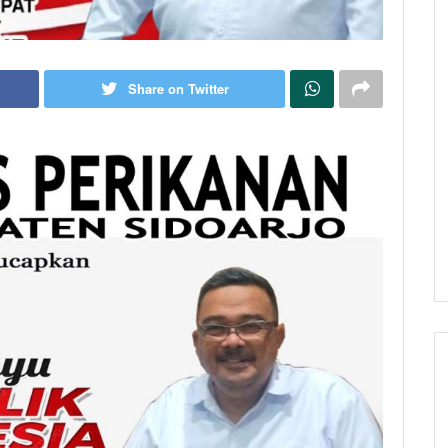
Share on Twitter