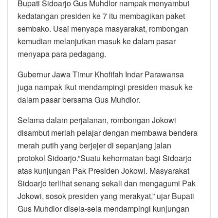
Bupati Sidoarjo Gus Muhdlor nampak menyambut
kedatangan presiden ke 7 itu membagikan paket
sembako. Usai menyapa masyarakat, rombongan
kemudian melanjutkan masuk ke dalam pasar
menyapa para pedagang.
Gubernur Jawa Timur Khofifah Indar Parawansa
juga nampak ikut mendampingi presiden masuk ke
dalam pasar bersama Gus Muhdlor.
Selama dalam perjalanan, rombongan Jokowi
disambut meriah pelajar dengan membawa bendera
merah putih yang berjejer di sepanjang jalan
protokol Sidoarjo.”Suatu kehormatan bagi Sidoarjo
atas kunjungan Pak Presiden Jokowi. Masyarakat
Sidoarjo terlihat senang sekali dan mengagumi Pak
Jokowi, sosok presiden yang merakyat,” ujar Bupati
Gus Muhdlor disela-sela mendampingi kunjungan