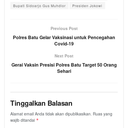
Bupati Sidoarjo Gus Muhdlor
Presiden Jokowi
Previous Post
Polres Batu Gelar Vaksinasi untuk Pencegahan
Covid-19
Next Post
Gerai Vaksin Presisi Polres Batu Target 50 Orang
Sehari
Tinggalkan Balasan
Alamat email Anda tidak akan dipublikasikan.
Ruas yang
wajib ditandai
*