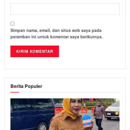
Simpan nama, email, dan situs web saya pada
peramban ini untuk komentar saya berikutnya.
Berita Populer