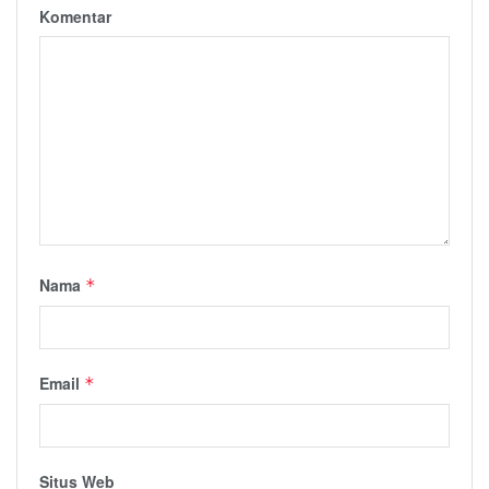
Komentar
Nama
*
Email
*
Situs Web