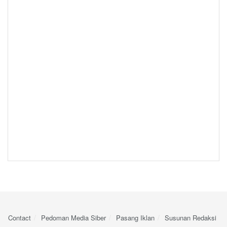
Contact
Pedoman Media Siber
Pasang Iklan
Susunan Redaksi