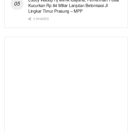
Kucurkan Rp 84 Miliar Lanjutan Betonisasi Jl
Lingkar Timur Prasung – MPP
0 SHARES