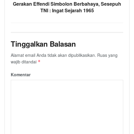
Gerakan Effendi Simbolon Berbahaya, Sesepuh
TNI : Ingat Sejarah 1965
Tinggalkan Balasan
Alamat email Anda tidak akan dipublikasikan.
Ruas yang
wajib ditandai
*
Komentar