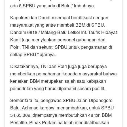
ada 8 SPBU yang ada di Batu,” imbuhnya.
Kapolres dan Dandim sempat berdiskusi dengan
masyarakat yang antre membeli BBM di SPBU.
Dandim 0818 / Malang-Batu Letkol Inf. Taufik Hidayat
Kami juga menyiapkan personel gabungan dari
Polri, TNI dan sekuriti SPBU untuk pengamanan di
setiap SPBU,” ujarnya.
Dikatakannya, TNI dan Polri juga juga berupaya
memberikan pemahaman kepada masyarakat bahwa
kenaikan BBM merupakan salah satu kebijakan
pemerintah yang harus dipahami secara positif.
Sementara itu, pengawas SPBU Jalan Diponegoro
Batu, Achmad kardowi menambahkan, untuk SPBU
54.65.309, ditempatnya membutuhkan 48 ton BBM
Pertalite. Pihak Pertamina telah mendistribusikan