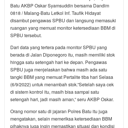
Batu AKBP Oskar Syamsuddin bersama Dandim
0818 / Malang-Batu Letkol Inf. Taufik Hidayat
disambut pengawas SPBU dan langsung memasuki
ruangan yang memuat monitor ketersediaan BBM di
SPBU tersebut.
Dari data yang tertera pada monitor SPBU yang
berada di Jalan Diponegoro itu, masih memiliki stok
hingga satu setengah hari ke depan. Pengawas
SPBU juga menjelaskan bahwa masih ada satu
tangki BBM yang memuat Pertalite tiba hari Selasa
(6/9/2022) untuk menambah stok.”Setelah saya cek
di sistem kontrol itu, masih bisa sampai satu
setengah hari, jadi masih aman,” seru AKBP Oskar.
Orang nomor satu di jajaran Polres Batu itu juga
mengatakan, selain memeriksa ketersediaan BBM
pihaknya juga ingin memastikan situasi dan kondisi