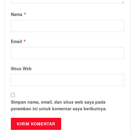
Nama
*
Email
*
Situs Web
Simpan nama, email, dan situs web saya pada
peramban ini untuk komentar saya berikutnya.