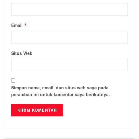
Email
*
Situs Web
Simpan nama, email, dan situs web saya pada
peramban ini untuk komentar saya berikutnya.