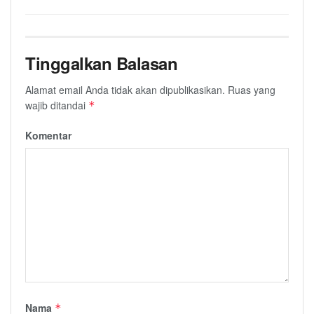
Tinggalkan Balasan
Alamat email Anda tidak akan dipublikasikan.
Ruas yang
wajib ditandai
*
Komentar
Nama
*