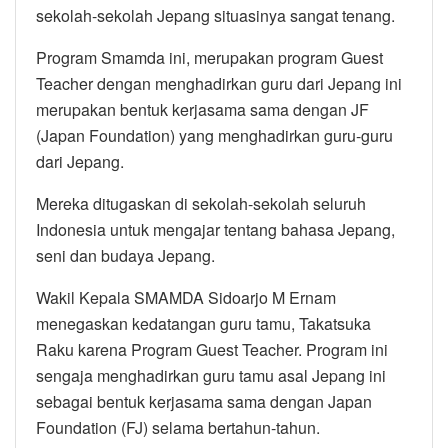
sekolah-sekolah Jepang situasinya sangat tenang.
Program Smamda ini, merupakan program Guest
Teacher dengan menghadirkan guru dari Jepang ini
merupakan bentuk kerjasama sama dengan JF
(Japan Foundation) yang menghadirkan guru-guru
dari Jepang.
Mereka ditugaskan di sekolah-sekolah seluruh
Indonesia untuk mengajar tentang bahasa Jepang,
seni dan budaya Jepang.
Wakil Kepala SMAMDA Sidoarjo M Ernam
menegaskan kedatangan guru tamu, Takatsuka
Raku karena Program Guest Teacher. Program ini
sengaja menghadirkan guru tamu asal Jepang ini
sebagai bentuk kerjasama sama dengan Japan
Foundation (FJ) selama bertahun-tahun.