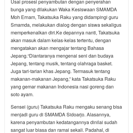
Usai prosesi penyambutan dengan penyerahan
bunga yang dilakukan Waka Kesiswaan SMAMDA
Moh Ernam, Takatsuka Raku yang didampingi guru
Smamda, melakukan dialog dengan siswa sekaligus
memperkenalkan diri.Ke depannya nanti, Takatsuka
akan masuk dalam kelas-kelas tertentu, dengan
mengatakan akan mengajar tentang Bahasa
Jepang.“Diantaranya mengenai seni dan budaya
Jepang, tentang musik, tentang olahraga basket.
Juga tari-tarian khas Jepang. Termasuk tentang
makanan-makanan Jepang,” kata Takatsuka Raku
yang gemar makanan Indonesia nasi goreng dan
soto ayam.
Sensei (guru) Takatsuka Raku mengaku senang bisa
menjadi guru di SMAMDA Sidoarjo. Alasannya,
karena penyambutan kedatangannya dinilai sudah
sangat luar biasa dan ramai sekali. Padahal, di