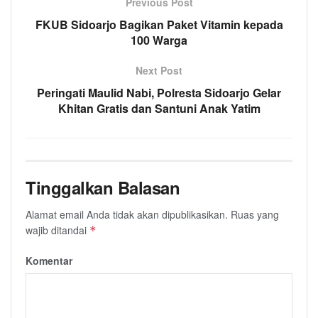
Previous Post
FKUB Sidoarjo Bagikan Paket Vitamin kepada
100 Warga
Next Post
Peringati Maulid Nabi, Polresta Sidoarjo Gelar
Khitan Gratis dan Santuni Anak Yatim
Tinggalkan Balasan
Alamat email Anda tidak akan dipublikasikan.
Ruas yang
wajib ditandai
*
Komentar