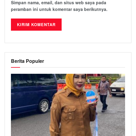
Simpan nama, email, dan situs web saya pada
peramban ini untuk komentar saya berikutnya.
Berita Populer