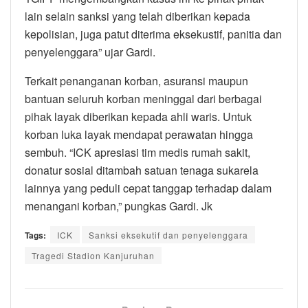
lain selain sanksi yang telah diberikan kepada
kepolisian, juga patut diterima eksekustif, panitia dan
penyelenggara” ujar Gardi.
Terkait penanganan korban, asuransi maupun
bantuan seluruh korban meninggal dari berbagai
pihak layak diberikan kepada ahli waris. Untuk
korban luka layak mendapat perawatan hingga
sembuh. “ICK apresiasi tim medis rumah sakit,
donatur sosial ditambah satuan tenaga sukarela
lainnya yang peduli cepat tanggap terhadap dalam
menangani korban,” pungkas Gardi. Jk
Tags:
ICK
Sanksi eksekutif dan penyelenggara
Tragedi Stadion Kanjuruhan