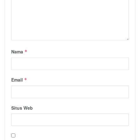
Nama
*
Email
*
Situs Web