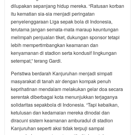
dilupakan sepanjang hidup mereka. “Ratusan korban
itu kematian sia-sia menjadi peringatan
penyelenggaraan Liga sepak bola di Indonesia,
terutama jangan semata-mata maraup keuntungan
melimpah penjualan tiket, dukungan sponsor tetapi
lebih mempertimbangkan keamanan dan
kenyamanan di stadion serta kondusif lingkungan
setempat,” terang Gardi.
Peristiwa berdarah Kanjuruhan menjadi simpati
masyarakat di tanah air dengan kompak penuh
keprihatinan mendalam melakukan gelar doa secara
serentak diberbagai kota menunjukkan terjaganya
solidaritas sepakbola di Indonesia. “Tapi kebaikan,
ketulusan dan kedamaian mereka dinodai dan
diracuni sistem keamanan amburadul di stadion
Kanjuruhan seperti aksi tidak terpuji sampai