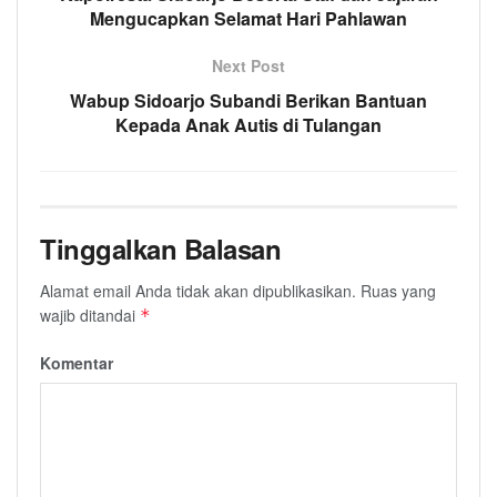
Mengucapkan Selamat Hari Pahlawan
Next Post
Wabup Sidoarjo Subandi Berikan Bantuan
Kepada Anak Autis di Tulangan
Tinggalkan Balasan
Alamat email Anda tidak akan dipublikasikan.
Ruas yang
wajib ditandai
*
Komentar