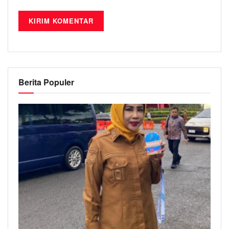
Berita Populer