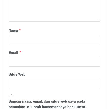
Nama
*
Email
*
Situs Web
Simpan nama, email, dan situs web saya pada
peramban ini untuk komentar saya berikutnya.