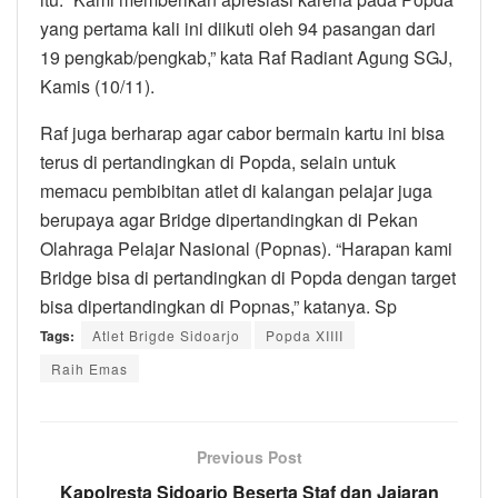
yang pertama kali ini diikuti oleh 94 pasangan dari
19 pengkab/pengkab,” kata Raf Radiant Agung SGJ,
Kamis (10/11).
Raf juga berharap agar cabor bermain kartu ini bisa
terus di pertandingkan di Popda, selain untuk
memacu pembibitan atlet di kalangan pelajar juga
berupaya agar Bridge dipertandingkan di Pekan
Olahraga Pelajar Nasional (Popnas). “Harapan kami
Bridge bisa di pertandingkan di Popda dengan target
bisa dipertandingkan di Popnas,” katanya. Sp
Tags:
Atlet Brigde Sidoarjo
Popda XIIII
Raih Emas
Previous Post
Kapolresta Sidoarjo Beserta Staf dan Jajaran