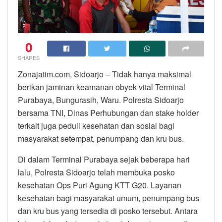
0
SHARES
Zonajatim.com, Sidoarjo – Tidak hanya maksimal
berikan jaminan keamanan obyek vital Terminal
Purabaya, Bungurasih, Waru. Polresta Sidoarjo
bersama TNI, Dinas Perhubungan dan stake holder
terkait juga peduli kesehatan dan sosial bagi
masyarakat setempat, penumpang dan kru bus.
Di dalam Terminal Purabaya sejak beberapa hari
lalu, Polresta Sidoarjo telah membuka posko
kesehatan Ops Puri Agung KTT G20. Layanan
kesehatan bagi masyarakat umum, penumpang bus
dan kru bus yang tersedia di posko tersebut. Antara