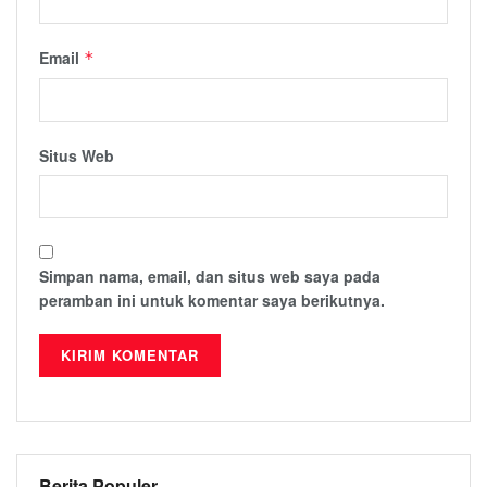
Email
*
Situs Web
Simpan nama, email, dan situs web saya pada
peramban ini untuk komentar saya berikutnya.
Berita Populer