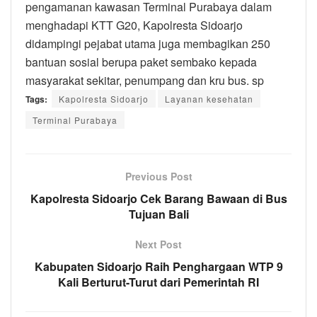
pengamanan kawasan Terminal Purabaya dalam
menghadapi KTT G20, Kapolresta Sidoarjo
didampingi pejabat utama juga membagikan 250
bantuan sosial berupa paket sembako kepada
masyarakat sekitar, penumpang dan kru bus. sp
Tags:
Kapolresta Sidoarjo
Layanan kesehatan
Terminal Purabaya
Previous Post
Kapolresta Sidoarjo Cek Barang Bawaan di Bus
Tujuan Bali
Next Post
Kabupaten Sidoarjo Raih Penghargaan WTP 9
Kali Berturut-Turut dari Pemerintah RI