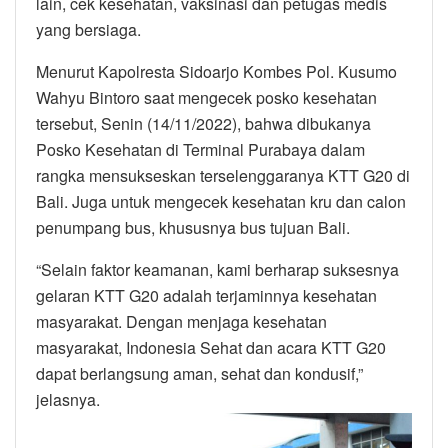
lain, cek kesehatan, vaksinasi dan petugas medis
yang bersiaga.
Menurut Kapolresta Sidoarjo Kombes Pol. Kusumo
Wahyu Bintoro saat mengecek posko kesehatan
tersebut, Senin (14/11/2022), bahwa dibukanya
Posko Kesehatan di Terminal Purabaya dalam
rangka mensukseskan terselenggaranya KTT G20 di
Bali. Juga untuk mengecek kesehatan kru dan calon
penumpang bus, khususnya bus tujuan Bali.
“Selain faktor keamanan, kami berharap suksesnya
gelaran KTT G20 adalah terjaminnya kesehatan
masyarakat. Dengan menjaga kesehatan
masyarakat, Indonesia Sehat dan acara KTT G20
dapat berlangsung aman, sehat dan kondusif,”
jelasnya.