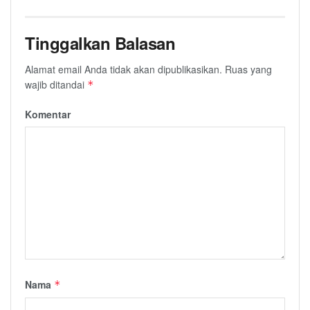
Tinggalkan Balasan
Alamat email Anda tidak akan dipublikasikan.
Ruas yang
wajib ditandai
*
Komentar
Nama
*