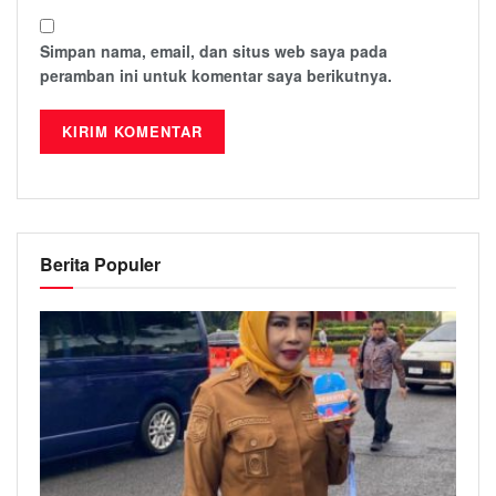
Simpan nama, email, dan situs web saya pada
peramban ini untuk komentar saya berikutnya.
Berita Populer