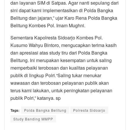
dan layanan SIM di Satpas. Agar nanti sepulang dari
sini dapat kami implementasikan di Polda Bangka
Belitung dan jajaran,” ujar Karo Rena Polda Bangka
Belitung Kombes Pol. Imam Mughni.
Sementara Kapolresta Sidoarjo Kombes Pol.
Kusumo Wahyu Bintoro, mengucapkan terima kasih
dan apresiasi atas study tiru dari Polda Bangka
Belitung. Ini merupakan kesempatan untuk saling
memperbaiki terobosan dan kualitas pelayanan
publik di lingkup Polri.“Saling tukar menukar
wawasan dan terobosan pelayanan publik akan
terus kami lakukan, untuk peningkatan pelayanan
publik Polri,” katanya. sp
Tags:
Polda Bangka Belitung
Polresta Sidoarjo
Study Banding MMPP