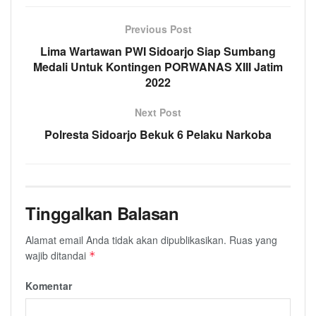
Previous Post
Lima Wartawan PWI Sidoarjo Siap Sumbang
Medali Untuk Kontingen PORWANAS XIII Jatim
2022
Next Post
Polresta Sidoarjo Bekuk 6 Pelaku Narkoba
Tinggalkan Balasan
Alamat email Anda tidak akan dipublikasikan.
Ruas yang
wajib ditandai
*
Komentar