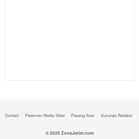
Contact
Pedoman Media Siber
Pasang Iklan
Susunan Redaksi
© 2020 ZonaJatim.com