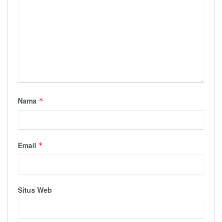
Nama
*
Email
*
Situs Web