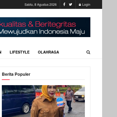
Sabtu, 8 Agustus 2026
Login
N
LIFESTYLE
OLAHRAGA
Berita Populer