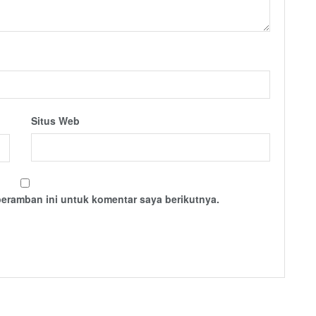
Situs Web
peramban ini untuk komentar saya berikutnya.