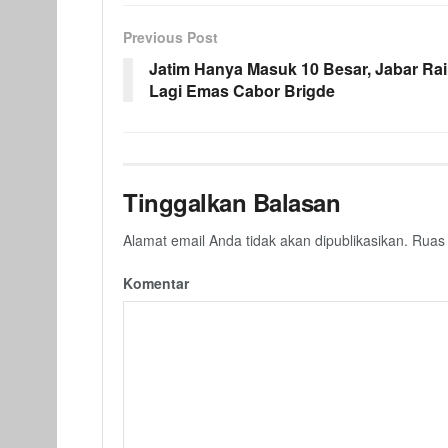
Previous Post
Jatim Hanya Masuk 10 Besar, Jabar Ra
Lagi Emas Cabor Brigde
Tinggalkan Balasan
Alamat email Anda tidak akan dipublikasikan.
Ruas 
Komentar