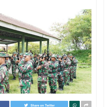
Share on Twitter